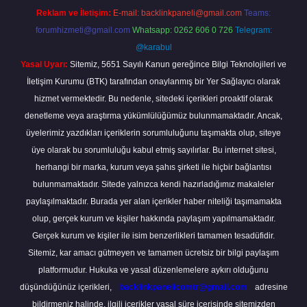
Reklam ve İletişim:
E-mail:
backlinkpaneli@gmail.com
Teams:
forumhizmeti@gmail.com
Whatsapp: 0262 606 0 726
Telegram:
@karabul
Yasal Uyarı:
Sitemiz, 5651 Sayılı Kanun gereğince Bilgi Teknolojileri ve
İletişim Kurumu (BTK) tarafından onaylanmış bir Yer Sağlayıcı olarak
hizmet vermektedir. Bu nedenle, sitedeki içerikleri proaktif olarak
denetleme veya araştırma yükümlülüğümüz bulunmamaktadır. Ancak,
üyelerimiz yazdıkları içeriklerin sorumluluğunu taşımakta olup, siteye
üye olarak bu sorumluluğu kabul etmiş sayılırlar. Bu internet sitesi,
herhangi bir marka, kurum veya şahıs şirketi ile hiçbir bağlantısı
bulunmamaktadır. Sitede yalnızca kendi hazırladığımız makaleler
paylaşılmaktadır. Burada yer alan içerikler haber niteliği taşımamakta
olup, gerçek kurum ve kişiler hakkında paylaşım yapılmamaktadır.
Gerçek kurum ve kişiler ile isim benzerlikleri tamamen tesadüfidir.
Sitemiz, kar amacı gütmeyen ve tamamen ücretsiz bir bilgi paylaşım
platformudur. Hukuka ve yasal düzenlemelere aykırı olduğunu
düşündüğünüz içerikleri,
backlinkpanelicomtr@gmail.com
adresine
bildirmeniz halinde, ilgili içerikler yasal süre içerisinde sitemizden