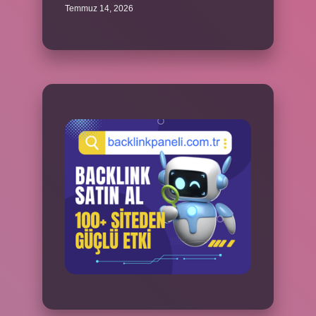
Temmuz 14, 2026