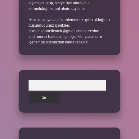
taşımakta olup, siteye üye olarak bu
sorumluluğu kabul etmiş sayılırlar.
Hukuka ve yasal düzenlemelere aykırı olduğunu
düşündüğünüz içerikleri,
backlinkpanelicomtr@gmail.com
adresine
bildirmeniz halinde, ilgili içerikler yasal süre
içerisinde sitemizden kaldırılacaktır.
Arama