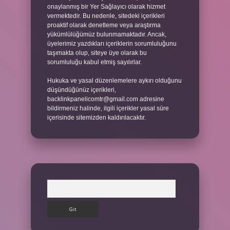
onaylanmış bir Yer Sağlayıcı olarak hizmet
vermektedir. Bu nedenle, sitedeki içerikleri
proaktif olarak denetleme veya araştırma
yükümlülüğümüz bulunmamaktadır. Ancak,
üyelerimiz yazdıkları içeriklerin sorumluluğunu
taşımakta olup, siteye üye olarak bu
sorumluluğu kabul etmiş sayılırlar.
Hukuka ve yasal düzenlemelere aykırı olduğunu
düşündüğünüz içerikleri,
backlinkpanelicomtr@gmail.com
adresine
bildirmeniz halinde, ilgili içerikler yasal süre
içerisinde sitemizden kaldırılacaktır.
Arama