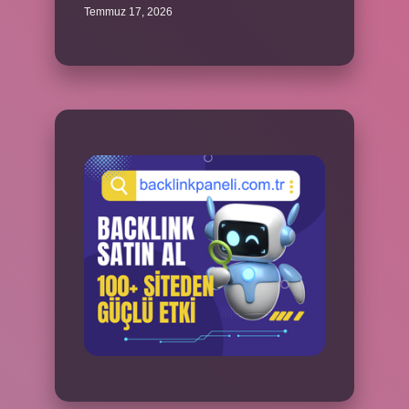
Temmuz 17, 2026