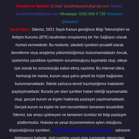
Reklam ve İletişim:
E-mail:
backlinkpaneli@gmail.com
Teams:
forumhizmeti@gmail.com
Whatsapp: 0262 606 0 726
Telegram:
@karabul
Yasal Uyarı:
Sitemiz, 5651 Sayılı Kanun gereğince Bilgi Teknolojileri ve
İletişim Kurumu (BTK) tarafından onaylanmış bir Yer Sağlayıcı olarak
hizmet vermektedir. Bu nedenle, sitedeki içerikleri proaktif olarak
denetleme veya araştırma yükümlülüğümüz bulunmamaktadır. Ancak,
üyelerimiz yazdıkları içeriklerin sorumluluğunu taşımakta olup, siteye
üye olarak bu sorumluluğu kabul etmiş sayılırlar. Bu internet sitesi,
herhangi bir marka, kurum veya şahıs şirketi ile hiçbir bağlantısı
bulunmamaktadır. Sitede yalnızca kendi hazırladığımız makaleler
paylaşılmaktadır. Burada yer alan içerikler haber niteliği taşımamakta
olup, gerçek kurum ve kişiler hakkında paylaşım yapılmamaktadır.
Gerçek kurum ve kişiler ile isim benzerlikleri tamamen tesadüfidir.
Sitemiz, kar amacı gütmeyen ve tamamen ücretsiz bir bilgi paylaşım
platformudur. Hukuka ve yasal düzenlemelere aykırı olduğunu
düşündüğünüz içerikleri,
backlinkpanelicomtr@gmail.com
adresine
bildirmeniz halinde, ilgili içerikler yasal süre içerisinde sitemizden