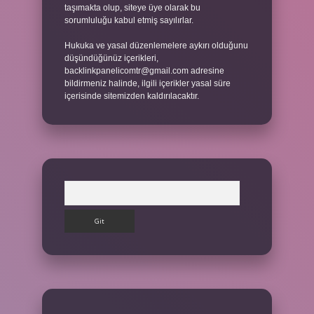
taşımakta olup, siteye üye olarak bu
sorumluluğu kabul etmiş sayılırlar.
Hukuka ve yasal düzenlemelere aykırı olduğunu
düşündüğünüz içerikleri,
backlinkpanelicomtr@gmail.com
adresine
bildirmeniz halinde, ilgili içerikler yasal süre
içerisinde sitemizden kaldırılacaktır.
Arama