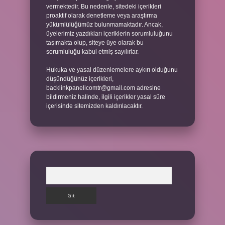
vermektedir. Bu nedenle, sitedeki içerikleri
proaktif olarak denetleme veya araştırma
yükümlülüğümüz bulunmamaktadır. Ancak,
üyelerimiz yazdıkları içeriklerin sorumluluğunu
taşımakta olup, siteye üye olarak bu
sorumluluğu kabul etmiş sayılırlar.
Hukuka ve yasal düzenlemelere aykırı olduğunu
düşündüğünüz içerikleri,
backlinkpanelicomtr@gmail.com
adresine
bildirmeniz halinde, ilgili içerikler yasal süre
içerisinde sitemizden kaldırılacaktır.
Arama