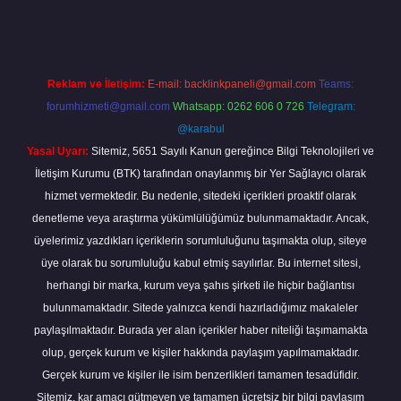
Reklam ve İletişim:
E-mail:
backlinkpaneli@gmail.com
Teams:
forumhizmeti@gmail.com
Whatsapp: 0262 606 0 726
Telegram:
@karabul
Yasal Uyarı:
Sitemiz, 5651 Sayılı Kanun gereğince Bilgi Teknolojileri ve
İletişim Kurumu (BTK) tarafından onaylanmış bir Yer Sağlayıcı olarak
hizmet vermektedir. Bu nedenle, sitedeki içerikleri proaktif olarak
denetleme veya araştırma yükümlülüğümüz bulunmamaktadır. Ancak,
üyelerimiz yazdıkları içeriklerin sorumluluğunu taşımakta olup, siteye
üye olarak bu sorumluluğu kabul etmiş sayılırlar. Bu internet sitesi,
herhangi bir marka, kurum veya şahıs şirketi ile hiçbir bağlantısı
bulunmamaktadır. Sitede yalnızca kendi hazırladığımız makaleler
paylaşılmaktadır. Burada yer alan içerikler haber niteliği taşımamakta
olup, gerçek kurum ve kişiler hakkında paylaşım yapılmamaktadır.
Gerçek kurum ve kişiler ile isim benzerlikleri tamamen tesadüfidir.
Sitemiz, kar amacı gütmeyen ve tamamen ücretsiz bir bilgi paylaşım