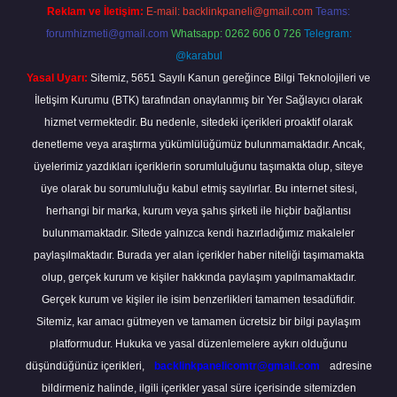
Reklam ve İletişim:
E-mail:
backlinkpaneli@gmail.com
Teams:
forumhizmeti@gmail.com
Whatsapp: 0262 606 0 726
Telegram:
@karabul
Yasal Uyarı:
Sitemiz, 5651 Sayılı Kanun gereğince Bilgi Teknolojileri ve
İletişim Kurumu (BTK) tarafından onaylanmış bir Yer Sağlayıcı olarak
hizmet vermektedir. Bu nedenle, sitedeki içerikleri proaktif olarak
denetleme veya araştırma yükümlülüğümüz bulunmamaktadır. Ancak,
üyelerimiz yazdıkları içeriklerin sorumluluğunu taşımakta olup, siteye
üye olarak bu sorumluluğu kabul etmiş sayılırlar. Bu internet sitesi,
herhangi bir marka, kurum veya şahıs şirketi ile hiçbir bağlantısı
bulunmamaktadır. Sitede yalnızca kendi hazırladığımız makaleler
paylaşılmaktadır. Burada yer alan içerikler haber niteliği taşımamakta
olup, gerçek kurum ve kişiler hakkında paylaşım yapılmamaktadır.
Gerçek kurum ve kişiler ile isim benzerlikleri tamamen tesadüfidir.
Sitemiz, kar amacı gütmeyen ve tamamen ücretsiz bir bilgi paylaşım
platformudur. Hukuka ve yasal düzenlemelere aykırı olduğunu
düşündüğünüz içerikleri,
backlinkpanelicomtr@gmail.com
adresine
bildirmeniz halinde, ilgili içerikler yasal süre içerisinde sitemizden