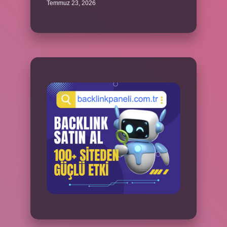
Temmuz 23, 2026