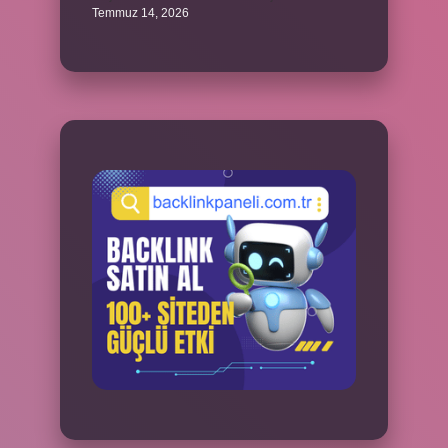
Temmuz 14, 2026