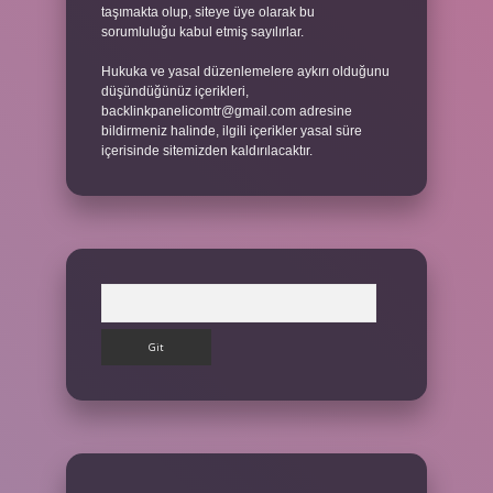
taşımakta olup, siteye üye olarak bu
sorumluluğu kabul etmiş sayılırlar.
Hukuka ve yasal düzenlemelere aykırı olduğunu
düşündüğünüz içerikleri,
backlinkpanelicomtr@gmail.com
adresine
bildirmeniz halinde, ilgili içerikler yasal süre
içerisinde sitemizden kaldırılacaktır.
Arama