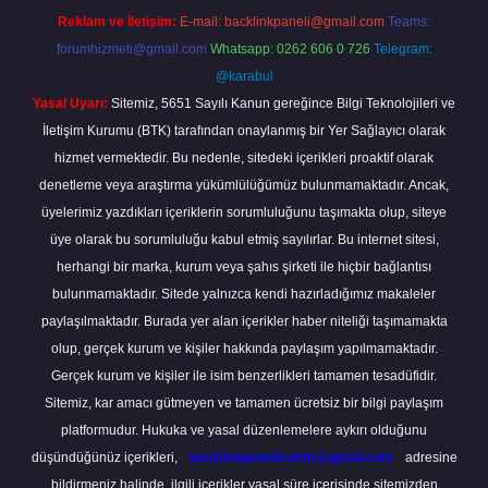
Reklam ve İletişim:
E-mail:
backlinkpaneli@gmail.com
Teams:
forumhizmeti@gmail.com
Whatsapp: 0262 606 0 726
Telegram:
@karabul
Yasal Uyarı:
Sitemiz, 5651 Sayılı Kanun gereğince Bilgi Teknolojileri ve
İletişim Kurumu (BTK) tarafından onaylanmış bir Yer Sağlayıcı olarak
hizmet vermektedir. Bu nedenle, sitedeki içerikleri proaktif olarak
denetleme veya araştırma yükümlülüğümüz bulunmamaktadır. Ancak,
üyelerimiz yazdıkları içeriklerin sorumluluğunu taşımakta olup, siteye
üye olarak bu sorumluluğu kabul etmiş sayılırlar. Bu internet sitesi,
herhangi bir marka, kurum veya şahıs şirketi ile hiçbir bağlantısı
bulunmamaktadır. Sitede yalnızca kendi hazırladığımız makaleler
paylaşılmaktadır. Burada yer alan içerikler haber niteliği taşımamakta
olup, gerçek kurum ve kişiler hakkında paylaşım yapılmamaktadır.
Gerçek kurum ve kişiler ile isim benzerlikleri tamamen tesadüfidir.
Sitemiz, kar amacı gütmeyen ve tamamen ücretsiz bir bilgi paylaşım
platformudur. Hukuka ve yasal düzenlemelere aykırı olduğunu
düşündüğünüz içerikleri,
backlinkpanelicomtr@gmail.com
adresine
bildirmeniz halinde, ilgili içerikler yasal süre içerisinde sitemizden