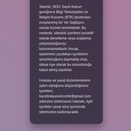
Sitemiz, 5651 Sayılı Kanun
gereğince Bilgi Teknolojileri ve
İletişim Kurumu (BTK) tarafından
onaylanmış bir Yer Sağlayıcı
olarak hizmet vermektedir. Bu
nedenle, sitedeki içerikleri proaktif
olarak denetleme veya araştırma
yükümlülüğümüz
bulunmamaktadır. Ancak,
üyelerimiz yazdıkları içeriklerin
sorumluluğunu taşımakta olup,
siteye üye olarak bu sorumluluğu
kabul etmiş sayılırlar.
Hukuka ve yasal düzenlemelere
aykırı olduğunu düşündüğünüz
içerikleri,
backlinkpanelicomtr@gmail.com
adresine bildirmeniz halinde, ilgili
içerikler yasal süre içerisinde
sitemizden kaldırılacaktır.