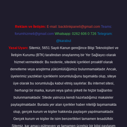
Reklam ve İletişim:
E-mail:
backlinkpaneli@gmail.com
Teams:
forumhizmeti@gmail.com
Whatsapp: 0262 606 0 726
Telegram:
@karabul
Yasal Uyarı:
Sitemiz, 5651 Sayılı Kanun gereğince Bilgi Teknolojileri ve
İletişim Kurumu (BTK) tarafından onaylanmış bir Yer Sağlayıcı olarak
hizmet vermektedir. Bu nedenle, sitedeki içerikleri proaktif olarak
denetleme veya araştırma yükümlülüğümüz bulunmamaktadır. Ancak,
üyelerimiz yazdıkları içeriklerin sorumluluğunu taşımakta olup, siteye
üye olarak bu sorumluluğu kabul etmiş sayılırlar. Bu internet sitesi,
herhangi bir marka, kurum veya şahıs şirketi ile hiçbir bağlantısı
bulunmamaktadır. Sitede yalnızca kendi hazırladığımız makaleler
paylaşılmaktadır. Burada yer alan içerikler haber niteliği taşımamakta
olup, gerçek kurum ve kişiler hakkında paylaşım yapılmamaktadır.
Gerçek kurum ve kişiler ile isim benzerlikleri tamamen tesadüfidir.
Sitemiz, kar amacı gütmeyen ve tamamen ücretsiz bir bilgi paylaşım