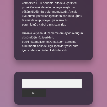
vermektedir. Bu nedenle, sitedeki içerikleri
proaktif olarak denetleme veya araştırma
yükümlülüğümüz bulunmamaktadır. Ancak,
üyelerimiz yazdıkları içeriklerin sorumluluğunu
taşımakta olup, siteye üye olarak bu
sorumluluğu kabul etmiş sayılırlar.
Hukuka ve yasal düzenlemelere aykırı olduğunu
düşündüğünüz içerikleri,
backlinkpanelicomtr@gmail.com
adresine
bildirmeniz halinde, ilgili içerikler yasal süre
içerisinde sitemizden kaldırılacaktır.
Arama