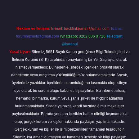
Reklam ve İletişim:
E-mail:
backlinkpaneli@gmail.com
Teams:
forumhizmeti@gmail.com
Whatsapp: 0262 606 0 726
Telegram:
@karabul
Yasal Uyarı:
Sitemiz, 5651 Sayılı Kanun gereğince Bilgi Teknolojileri ve
İletişim Kurumu (BTK) tarafından onaylanmış bir Yer Sağlayıcı olarak
hizmet vermektedir. Bu nedenle, sitedeki içerikleri proaktif olarak
denetleme veya araştırma yükümlülüğümüz bulunmamaktadır. Ancak,
üyelerimiz yazdıkları içeriklerin sorumluluğunu taşımakta olup, siteye
üye olarak bu sorumluluğu kabul etmiş sayılırlar. Bu internet sitesi,
herhangi bir marka, kurum veya şahıs şirketi ile hiçbir bağlantısı
bulunmamaktadır. Sitede yalnızca kendi hazırladığımız makaleler
paylaşılmaktadır. Burada yer alan içerikler haber niteliği taşımamakta
olup, gerçek kurum ve kişiler hakkında paylaşım yapılmamaktadır.
Gerçek kurum ve kişiler ile isim benzerlikleri tamamen tesadüfidir.
Sitemiz, kar amacı gütmeyen ve tamamen ücretsiz bir bilgi paylaşım