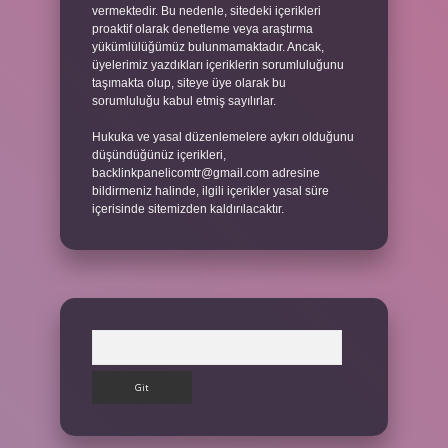
vermektedir. Bu nedenle, sitedeki içerikleri
proaktif olarak denetleme veya araştırma
yükümlülüğümüz bulunmamaktadır. Ancak,
üyelerimiz yazdıkları içeriklerin sorumluluğunu
taşımakta olup, siteye üye olarak bu
sorumluluğu kabul etmiş sayılırlar.
Hukuka ve yasal düzenlemelere aykırı olduğunu
düşündüğünüz içerikleri,
backlinkpanelicomtr@gmail.com
adresine
bildirmeniz halinde, ilgili içerikler yasal süre
içerisinde sitemizden kaldırılacaktır.
Arama