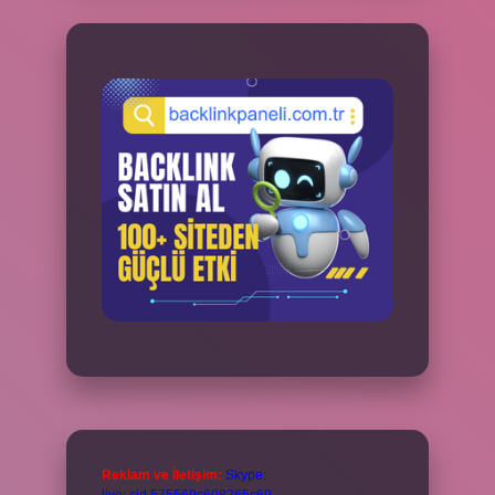
Reklam ve İletişim:
Skype: