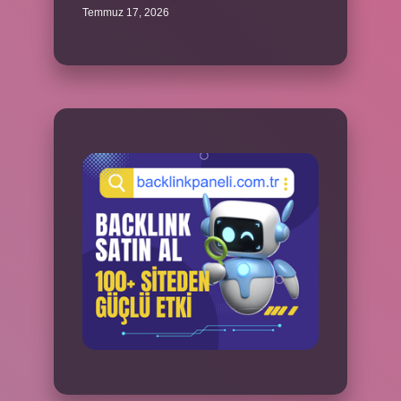
Temmuz 17, 2026