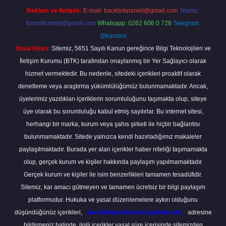
Reklam ve İletişim:
E-mail:
backlinkpaneli@gmail.com
Teams:
forumhizmeti@gmail.com
Whatsapp: 0262 606 0 726
Telegram:
@karabul
Yasal Uyarı:
Sitemiz, 5651 Sayılı Kanun gereğince Bilgi Teknolojileri ve
İletişim Kurumu (BTK) tarafından onaylanmış bir Yer Sağlayıcı olarak
hizmet vermektedir. Bu nedenle, sitedeki içerikleri proaktif olarak
denetleme veya araştırma yükümlülüğümüz bulunmamaktadır. Ancak,
üyelerimiz yazdıkları içeriklerin sorumluluğunu taşımakta olup, siteye
üye olarak bu sorumluluğu kabul etmiş sayılırlar. Bu internet sitesi,
herhangi bir marka, kurum veya şahıs şirketi ile hiçbir bağlantısı
bulunmamaktadır. Sitede yalnızca kendi hazırladığımız makaleler
paylaşılmaktadır. Burada yer alan içerikler haber niteliği taşımamakta
olup, gerçek kurum ve kişiler hakkında paylaşım yapılmamaktadır.
Gerçek kurum ve kişiler ile isim benzerlikleri tamamen tesadüfidir.
Sitemiz, kar amacı gütmeyen ve tamamen ücretsiz bir bilgi paylaşım
platformudur. Hukuka ve yasal düzenlemelere aykırı olduğunu
düşündüğünüz içerikleri,
backlinkpanelicomtr@gmail.com
adresine
bildirmeniz halinde, ilgili içerikler yasal süre içerisinde sitemizden