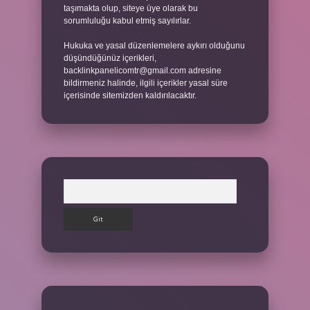
taşımakta olup, siteye üye olarak bu
sorumluluğu kabul etmiş sayılırlar.
Hukuka ve yasal düzenlemelere aykırı olduğunu
düşündüğünüz içerikleri,
backlinkpanelicomtr@gmail.com
adresine
bildirmeniz halinde, ilgili içerikler yasal süre
içerisinde sitemizden kaldırılacaktır.
Arama