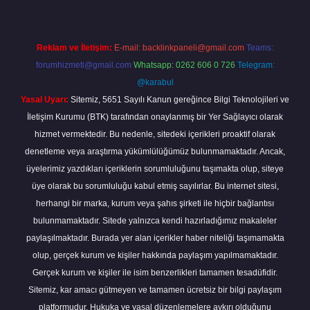
Reklam ve İletişim:
E-mail:
backlinkpaneli@gmail.com
Teams:
forumhizmeti@gmail.com
Whatsapp: 0262 606 0 726
Telegram:
@karabul
Yasal Uyarı:
Sitemiz, 5651 Sayılı Kanun gereğince Bilgi Teknolojileri ve
İletişim Kurumu (BTK) tarafından onaylanmış bir Yer Sağlayıcı olarak
hizmet vermektedir. Bu nedenle, sitedeki içerikleri proaktif olarak
denetleme veya araştırma yükümlülüğümüz bulunmamaktadır. Ancak,
üyelerimiz yazdıkları içeriklerin sorumluluğunu taşımakta olup, siteye
üye olarak bu sorumluluğu kabul etmiş sayılırlar. Bu internet sitesi,
herhangi bir marka, kurum veya şahıs şirketi ile hiçbir bağlantısı
bulunmamaktadır. Sitede yalnızca kendi hazırladığımız makaleler
paylaşılmaktadır. Burada yer alan içerikler haber niteliği taşımamakta
olup, gerçek kurum ve kişiler hakkında paylaşım yapılmamaktadır.
Gerçek kurum ve kişiler ile isim benzerlikleri tamamen tesadüfidir.
Sitemiz, kar amacı gütmeyen ve tamamen ücretsiz bir bilgi paylaşım
platformudur. Hukuka ve yasal düzenlemelere aykırı olduğunu