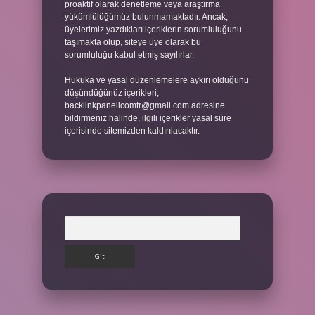
proaktif olarak denetleme veya araştırma
yükümlülüğümüz bulunmamaktadır. Ancak,
üyelerimiz yazdıkları içeriklerin sorumluluğunu
taşımakta olup, siteye üye olarak bu
sorumluluğu kabul etmiş sayılırlar.
Hukuka ve yasal düzenlemelere aykırı olduğunu
düşündüğünüz içerikleri,
backlinkpanelicomtr@gmail.com
adresine
bildirmeniz halinde, ilgili içerikler yasal süre
içerisinde sitemizden kaldırılacaktır.
Arama