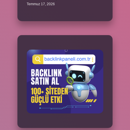
Temmuz 17, 2026