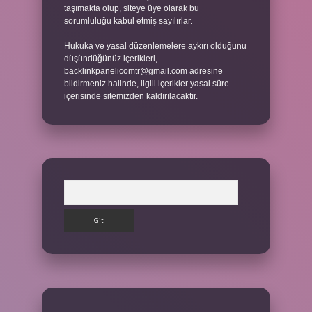
taşımakta olup, siteye üye olarak bu
sorumluluğu kabul etmiş sayılırlar.
Hukuka ve yasal düzenlemelere aykırı olduğunu
düşündüğünüz içerikleri,
backlinkpanelicomtr@gmail.com
adresine
bildirmeniz halinde, ilgili içerikler yasal süre
içerisinde sitemizden kaldırılacaktır.
Arama