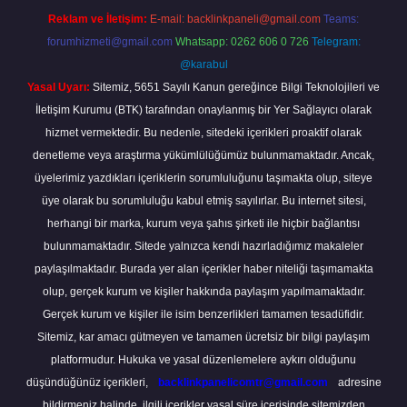
Reklam ve İletişim:
E-mail:
backlinkpaneli@gmail.com
Teams:
forumhizmeti@gmail.com
Whatsapp: 0262 606 0 726
Telegram:
@karabul
Yasal Uyarı:
Sitemiz, 5651 Sayılı Kanun gereğince Bilgi Teknolojileri ve
İletişim Kurumu (BTK) tarafından onaylanmış bir Yer Sağlayıcı olarak
hizmet vermektedir. Bu nedenle, sitedeki içerikleri proaktif olarak
denetleme veya araştırma yükümlülüğümüz bulunmamaktadır. Ancak,
üyelerimiz yazdıkları içeriklerin sorumluluğunu taşımakta olup, siteye
üye olarak bu sorumluluğu kabul etmiş sayılırlar. Bu internet sitesi,
herhangi bir marka, kurum veya şahıs şirketi ile hiçbir bağlantısı
bulunmamaktadır. Sitede yalnızca kendi hazırladığımız makaleler
paylaşılmaktadır. Burada yer alan içerikler haber niteliği taşımamakta
olup, gerçek kurum ve kişiler hakkında paylaşım yapılmamaktadır.
Gerçek kurum ve kişiler ile isim benzerlikleri tamamen tesadüfidir.
Sitemiz, kar amacı gütmeyen ve tamamen ücretsiz bir bilgi paylaşım
platformudur. Hukuka ve yasal düzenlemelere aykırı olduğunu
düşündüğünüz içerikleri,
backlinkpanelicomtr@gmail.com
adresine
bildirmeniz halinde, ilgili içerikler yasal süre içerisinde sitemizden