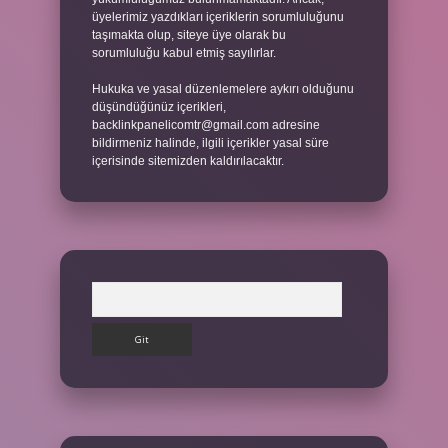
üyelerimiz yazdıkları içeriklerin sorumluluğunu
taşımakta olup, siteye üye olarak bu
sorumluluğu kabul etmiş sayılırlar.
Hukuka ve yasal düzenlemelere aykırı olduğunu
düşündüğünüz içerikleri,
backlinkpanelicomtr@gmail.com
adresine
bildirmeniz halinde, ilgili içerikler yasal süre
içerisinde sitemizden kaldırılacaktır.
Arama