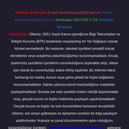
Reklam ve İletişim:
E-mail:
backlinkpaneli@gmail.com
Teams:
forumhizmeti@gmail.com
Whatsapp: 0262 606 0 726
Telegram:
@karabul
Yasal Uyarı:
Sitemiz, 5651 Sayılı Kanun gereğince Bilgi Teknolojileri ve
İletişim Kurumu (BTK) tarafından onaylanmış bir Yer Sağlayıcı olarak
hizmet vermektedir. Bu nedenle, sitedeki içerikleri proaktif olarak
denetleme veya araştırma yükümlülüğümüz bulunmamaktadır. Ancak,
üyelerimiz yazdıkları içeriklerin sorumluluğunu taşımakta olup, siteye
üye olarak bu sorumluluğu kabul etmiş sayılırlar. Bu internet sitesi,
herhangi bir marka, kurum veya şahıs şirketi ile hiçbir bağlantısı
bulunmamaktadır. Sitede yalnızca kendi hazırladığımız makaleler
paylaşılmaktadır. Burada yer alan içerikler haber niteliği taşımamakta
olup, gerçek kurum ve kişiler hakkında paylaşım yapılmamaktadır.
Gerçek kurum ve kişiler ile isim benzerlikleri tamamen tesadüfidir.
Sitemiz, kar amacı gütmeyen ve tamamen ücretsiz bir bilgi paylaşım
platformudur. Hukuka ve yasal düzenlemelere aykırı olduğunu
düşündüğünüz içerikleri,
backlinkpanelicomtr@gmail.com
adresine