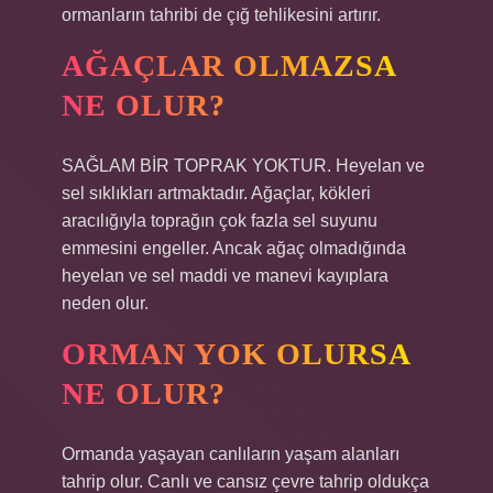
ormanların tahribi de çığ tehlikesini artırır.
AĞAÇLAR OLMAZSA
NE OLUR?
SAĞLAM BİR TOPRAK YOKTUR. Heyelan ve
sel sıklıkları artmaktadır. Ağaçlar, kökleri
aracılığıyla toprağın çok fazla sel suyunu
emmesini engeller. Ancak ağaç olmadığında
heyelan ve sel maddi ve manevi kayıplara
neden olur.
ORMAN YOK OLURSA
NE OLUR?
Ormanda yaşayan canlıların yaşam alanları
tahrip olur. Canlı ve cansız çevre tahrip oldukça