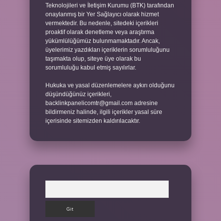
Teknolojileri ve İletişim Kurumu (BTK) tarafından
onaylanmış bir Yer Sağlayıcı olarak hizmet
vermektedir. Bu nedenle, sitedeki içerikleri
proaktif olarak denetleme veya araştırma
yükümlülüğümüz bulunmamaktadır. Ancak,
üyelerimiz yazdıkları içeriklerin sorumluluğunu
taşımakta olup, siteye üye olarak bu
sorumluluğu kabul etmiş sayılırlar.
Hukuka ve yasal düzenlemelere aykırı olduğunu
düşündüğünüz içerikleri,
backlinkpanelicomtr@gmail.com
adresine
bildirmeniz halinde, ilgili içerikler yasal süre
içerisinde sitemizden kaldırılacaktır.
Arama