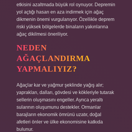
etkisini azaltmada büyük rol oynuyor. Depremin
yol açtığı hasarı en aza indirmek için ağaç
dikmenin önemi vurgulanıyor. Özellikle deprem
riski yüksek bölgelerde binaların yakınlarına
ağaç dikilmesi öneriliyor.
NEDEN
AĞAÇLANDIRMA
YAPMALIYIZ?
Ağaçlar kar ve yağmur şeklinde yağış alır;
yaprakları, dalları, gövdesi ve kökleriyle tutarak
sellerin oluşmasını engeller. Ayrıca yeraltı
sularının oluşumunu destekler. Ormanlar
barajların ekonomik ömrünü uzatır, doğal
afetleri önler ve ülke ekonomisine katkıda
bulunur.