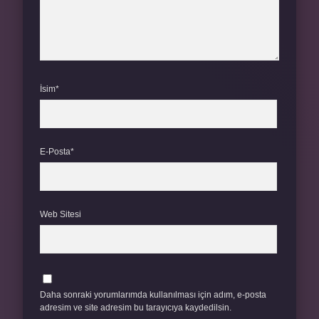
İsim*
E-Posta*
Web Sitesi
Daha sonraki yorumlarımda kullanılması için adım, e-posta
adresim ve site adresim bu tarayıcıya kaydedilsin.