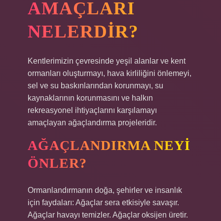
AMAÇLARI
NELERDIR?
Kentlerimizin çevresinde yeşil alanlar ve kent
ormanları oluşturmayı, hava kirliliğini önlemeyi,
sel ve su baskınlarından korunmayı, su
kaynaklarının korunmasını ve halkın
rekreasyonel ihtiyaçlarını karşılamayı
amaçlayan ağaçlandırma projeleridir.
AĞAÇLANDIRMA NEYI
ÖNLER?
Ormanlandırmanın doğa, şehirler ve insanlık
için faydaları: Ağaçlar sera etkisiyle savaşır.
Ağaçlar havayı temizler. Ağaçlar oksijen üretir.