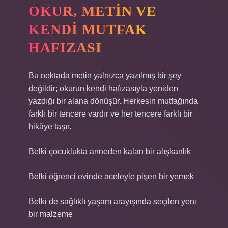
OKUR, METIN VE
KENDI MUTFAK
HAFIZASI
Bu noktada metin yalnızca yazılmış bir şey
değildir; okurun kendi hafızasıyla yeniden
yazdığı bir alana dönüşür. Herkesin mutfağında
farklı bir tencere vardır ve her tencere farklı bir
hikâye taşır.
Belki çocuklukta anneden kalan bir alışkanlık
Belki öğrenci evinde aceleyle pişen bir yemek
Belki de sağlıklı yaşam arayışında seçilen yeni
bir malzeme