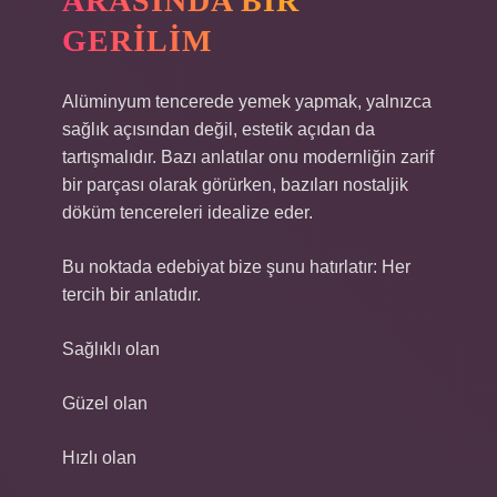
ARASINDA BIR
GERILIM
Alüminyum tencerede yemek yapmak, yalnızca
sağlık açısından değil, estetik açıdan da
tartışmalıdır. Bazı anlatılar onu modernliğin zarif
bir parçası olarak görürken, bazıları nostaljik
döküm tencereleri idealize eder.
Bu noktada edebiyat bize şunu hatırlatır: Her
tercih bir anlatıdır.
Sağlıklı olan
Güzel olan
Hızlı olan