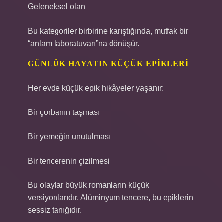
Geleneksel olan
Bu kategoriler birbirine karıştığında, mutfak bir
“anlam laboratuvarı”na dönüşür.
GÜNLÜK HAYATIN KÜÇÜK EPIKLERI
Her evde küçük epik hikâyeler yaşanır:
Bir çorbanın taşması
Bir yemeğin unutulması
Bir tencerenin çizilmesi
Bu olaylar büyük romanların küçük
versiyonlarıdır. Alüminyum tencere, bu epiklerin
sessiz tanığıdır.