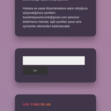
Hukuka ve yasal düzenlemelere aykırı olduğunu
düşündüğünüz içerikleri,
backlinkpanelicomtr@gmail.com
adresine
bildirmeniz halinde, ilgili içerikler yasal süre
içerisinde sitemizden kaldırılacaktır.
Arama
SON YORUMLAR