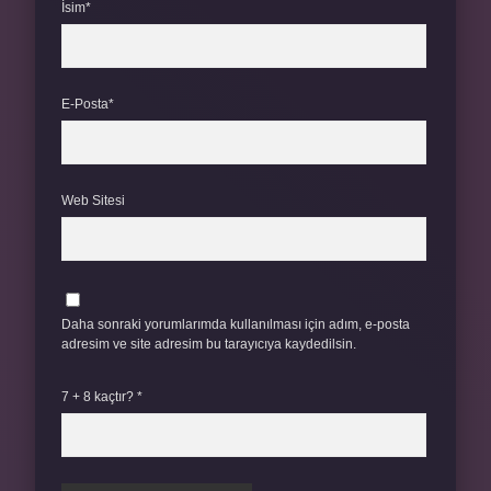
İsim*
E-Posta*
Web Sitesi
Daha sonraki yorumlarımda kullanılması için adım, e-posta
adresim ve site adresim bu tarayıcıya kaydedilsin.
7 + 8 kaçtır?
*