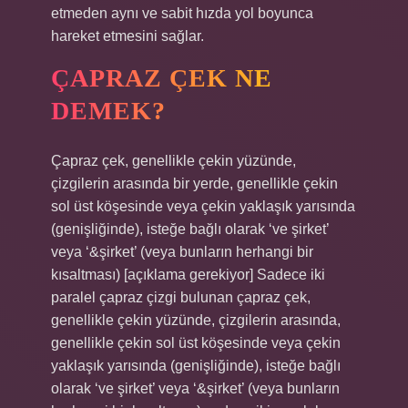
etmeden aynı ve sabit hızda yol boyunca
hareket etmesini sağlar.
ÇAPRAZ ÇEK NE
DEMEK?
Çapraz çek, genellikle çekin yüzünde,
çizgilerin arasında bir yerde, genellikle çekin
sol üst köşesinde veya çekin yaklaşık yarısında
(genişliğinde), isteğe bağlı olarak ‘ve şirket’
veya ‘&şirket’ (veya bunların herhangi bir
kısaltması) [açıklama gerekiyor] Sadece iki
paralel çapraz çizgi bulunan çapraz çek,
genellikle çekin yüzünde, çizgilerin arasında,
genellikle çekin sol üst köşesinde veya çekin
yaklaşık yarısında (genişliğinde), isteğe bağlı
olarak ‘ve şirket’ veya ‘&şirket’ (veya bunların