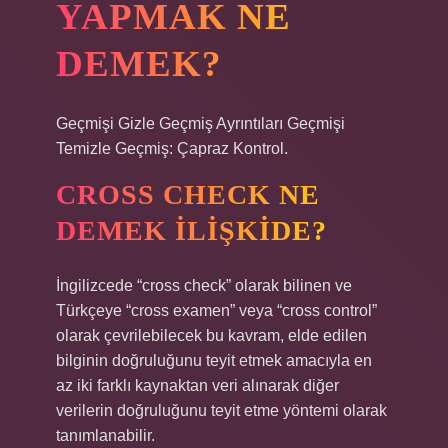
YAPMAK NE
DEMEK?
Geçmişi Gizle Geçmiş Ayrıntıları Geçmişi
Temizle Geçmiş: Çapraz Kontrol.
CROSS CHECK NE
DEMEK ILIŞKIDE?
İngilizcede “cross check” olarak bilinen ve
Türkçeye “cross examen” veya “cross control”
olarak çevrilebilecek bu kavram, elde edilen
bilginin doğruluğunu teyit etmek amacıyla en
az iki farklı kaynaktan veri alınarak diğer
verilerin doğruluğunu teyit etme yöntemi olarak
tanımlanabilir.