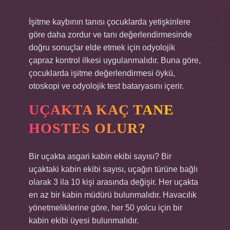
İşitme kaybının tanısı çocuklarda yetişkinlere
göre daha zordur ve tanı değerlendirmesinde
doğru sonuçlar elde etmek için odyolojik
çapraz kontrol ilkesi uygulanmalıdır. Buna göre,
çocuklarda işitme değerlendirmesi öykü,
otoskopi ve odyolojik test bataryasını içerir.
UÇAKTA KAÇ TANE
HOSTES OLUR?
Bir uçakta asgari kabin ekibi sayısı? Bir
uçaktaki kabin ekibi sayısı, uçağın türüne bağlı
olarak 3 ila 10 kişi arasında değişir. Her uçakta
en az bir kabin müdürü bulunmalıdır. Havacılık
yönetmeliklerine göre, her 50 yolcu için bir
kabin ekibi üyesi bulunmalıdır.