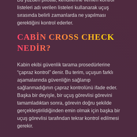
listeleri adı verilen listeleri kullanarak uçuş
sırasında belirli zamanlarda ne yapılması
gerektiğini kontrol ederler.
CABIN CROSS CHECK
NEDIR?
Kabin ekibi güvenlik tarama prosedürlerine
“çapraz kontrol” denir. Bu terim, uçuşun farklı
aşamalarında güvenliğin sağlanıp
sağlanmadığının çapraz kontrolünü ifade eder.
Başka bir deyişle, bir uçuş görevlisi görevini
tamamladıktan sonra, görevin doğru şekilde
gerçekleştirildiğinden emin olmak için başka bir
uçuş görevlisi tarafından tekrar kontrol edilmesi
gerekir.