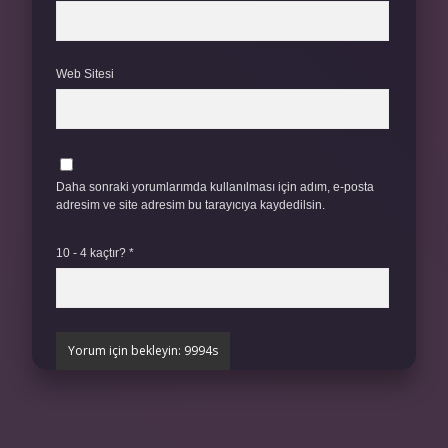
Web Sitesi
Daha sonraki yorumlarımda kullanılması için adım, e-posta
adresim ve site adresim bu tarayıcıya kaydedilsin.
10 - 4 kaçtır?
*