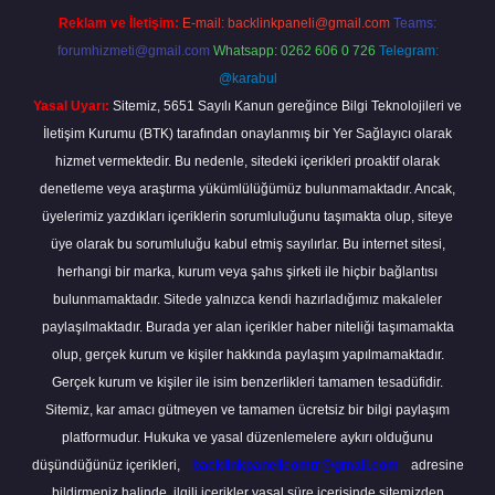
Reklam ve İletişim:
E-mail:
backlinkpaneli@gmail.com
Teams:
forumhizmeti@gmail.com
Whatsapp: 0262 606 0 726
Telegram:
@karabul
Yasal Uyarı:
Sitemiz, 5651 Sayılı Kanun gereğince Bilgi Teknolojileri ve
İletişim Kurumu (BTK) tarafından onaylanmış bir Yer Sağlayıcı olarak
hizmet vermektedir. Bu nedenle, sitedeki içerikleri proaktif olarak
denetleme veya araştırma yükümlülüğümüz bulunmamaktadır. Ancak,
üyelerimiz yazdıkları içeriklerin sorumluluğunu taşımakta olup, siteye
üye olarak bu sorumluluğu kabul etmiş sayılırlar. Bu internet sitesi,
herhangi bir marka, kurum veya şahıs şirketi ile hiçbir bağlantısı
bulunmamaktadır. Sitede yalnızca kendi hazırladığımız makaleler
paylaşılmaktadır. Burada yer alan içerikler haber niteliği taşımamakta
olup, gerçek kurum ve kişiler hakkında paylaşım yapılmamaktadır.
Gerçek kurum ve kişiler ile isim benzerlikleri tamamen tesadüfidir.
Sitemiz, kar amacı gütmeyen ve tamamen ücretsiz bir bilgi paylaşım
platformudur. Hukuka ve yasal düzenlemelere aykırı olduğunu
düşündüğünüz içerikleri,
backlinkpanelicomtr@gmail.com
adresine
bildirmeniz halinde, ilgili içerikler yasal süre içerisinde sitemizden