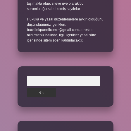
taşımakta olup, siteye üye olarak bu
sorumluluğu kabul etmiş sayılırlar.
Hukuka ve yasal düzenlemelere aykırı olduğunu
düşündüğünüz içerikleri,
backlinkpanelicomtr@gmail.com
adresine
bildirmeniz halinde, ilgili içerikler yasal süre
içerisinde sitemizden kaldırılacaktır.
Arama