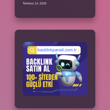
Temmuz 14, 2026