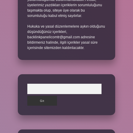
üyelerimiz yazdıkları içeriklerin sorumluluğunu
taşımakta olup, siteye üye olarak bu
sorumluluğu kabul etmiş sayılırlar.
Hukuka ve yasal düzenlemelere aykırı olduğunu
düşündüğünüz içerikleri,
backlinkpanelicomtr@gmail.com
adresine
bildirmeniz halinde, ilgili içerikler yasal süre
içerisinde sitemizden kaldırılacaktır.
Arama