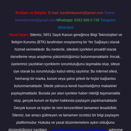
Reklam ve İletişim:
E-mail:
backlinkpaneli@gmail.com
Teams:
forumhizmeti@gmail.com
Whatsapp: 0262 606 0 726
Telegram:
@karabul
Yasal Uyarı:
Sitemiz, 5651 Sayılı Kanun gereğince Bilgi Teknolojileri ve
İletişim Kurumu (BTK) tarafından onaylanmış bir Yer Sağlayıcı olarak
hizmet vermektedir. Bu nedenle, sitedeki içerikleri proaktif olarak
denetleme veya araştırma yükümlülüğümüz bulunmamaktadır. Ancak,
üyelerimiz yazdıkları içeriklerin sorumluluğunu taşımakta olup, siteye
üye olarak bu sorumluluğu kabul etmiş sayılırlar. Bu internet sitesi,
herhangi bir marka, kurum veya şahıs şirketi ile hiçbir bağlantısı
bulunmamaktadır. Sitede yalnızca kendi hazırladığımız makaleler
paylaşılmaktadır. Burada yer alan içerikler haber niteliği taşımamakta
olup, gerçek kurum ve kişiler hakkında paylaşım yapılmamaktadır.
Gerçek kurum ve kişiler ile isim benzerlikleri tamamen tesadüfidir.
Sitemiz, kar amacı gütmeyen ve tamamen ücretsiz bir bilgi paylaşım
platformudur. Hukuka ve yasal düzenlemelere aykırı olduğunu
düşündüğünüz içerikleri,
backlinkpanelicomtr@gmail.com
adresine