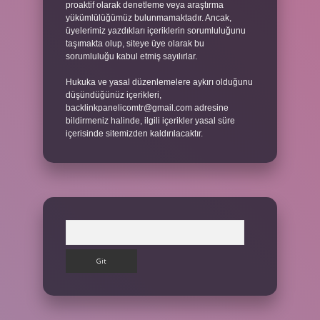
proaktif olarak denetleme veya araştırma
yükümlülüğümüz bulunmamaktadır. Ancak,
üyelerimiz yazdıkları içeriklerin sorumluluğunu
taşımakta olup, siteye üye olarak bu
sorumluluğu kabul etmiş sayılırlar.
Hukuka ve yasal düzenlemelere aykırı olduğunu
düşündüğünüz içerikleri,
backlinkpanelicomtr@gmail.com
adresine
bildirmeniz halinde, ilgili içerikler yasal süre
içerisinde sitemizden kaldırılacaktır.
Arama