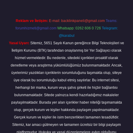
Reklam ve İletişim:
E-mail:
backlinkpaneli@gmail.com
Teams:
forumhizmeti@gmail.com
Whatsapp: 0262 606 0 726
Telegram:
@karabul
Yasal Uyarı:
Sitemiz, 5651 Sayılı Kanun gereğince Bilgi Teknolojileri ve
İletişim Kurumu (BTK) tarafından onaylanmış bir Yer Sağlayıcı olarak
hizmet vermektedir. Bu nedenle, sitedeki içerikleri proaktif olarak
denetleme veya araştırma yükümlülüğümüz bulunmamaktadır. Ancak,
üyelerimiz yazdıkları içeriklerin sorumluluğunu taşımakta olup, siteye
üye olarak bu sorumluluğu kabul etmiş sayılırlar. Bu internet sitesi,
herhangi bir marka, kurum veya şahıs şirketi ile hiçbir bağlantısı
bulunmamaktadır. Sitede yalnızca kendi hazırladığımız makaleler
paylaşılmaktadır. Burada yer alan içerikler haber niteliği taşımamakta
olup, gerçek kurum ve kişiler hakkında paylaşım yapılmamaktadır.
Gerçek kurum ve kişiler ile isim benzerlikleri tamamen tesadüfidir.
Sitemiz, kar amacı gütmeyen ve tamamen ücretsiz bir bilgi paylaşım
platformudur. Hukuka ve yasal düzenlemelere aykırı olduğunu