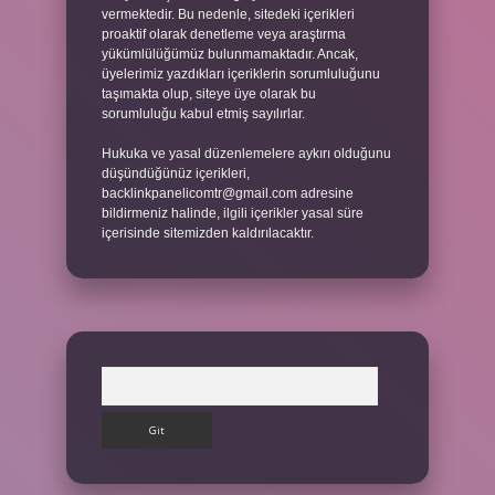
vermektedir. Bu nedenle, sitedeki içerikleri
proaktif olarak denetleme veya araştırma
yükümlülüğümüz bulunmamaktadır. Ancak,
üyelerimiz yazdıkları içeriklerin sorumluluğunu
taşımakta olup, siteye üye olarak bu
sorumluluğu kabul etmiş sayılırlar.
Hukuka ve yasal düzenlemelere aykırı olduğunu
düşündüğünüz içerikleri,
backlinkpanelicomtr@gmail.com
adresine
bildirmeniz halinde, ilgili içerikler yasal süre
içerisinde sitemizden kaldırılacaktır.
Arama