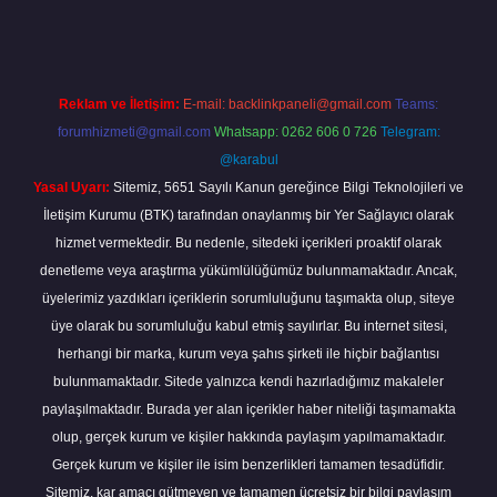
Reklam ve İletişim:
E-mail:
backlinkpaneli@gmail.com
Teams:
forumhizmeti@gmail.com
Whatsapp: 0262 606 0 726
Telegram:
@karabul
Yasal Uyarı:
Sitemiz, 5651 Sayılı Kanun gereğince Bilgi Teknolojileri ve
İletişim Kurumu (BTK) tarafından onaylanmış bir Yer Sağlayıcı olarak
hizmet vermektedir. Bu nedenle, sitedeki içerikleri proaktif olarak
denetleme veya araştırma yükümlülüğümüz bulunmamaktadır. Ancak,
üyelerimiz yazdıkları içeriklerin sorumluluğunu taşımakta olup, siteye
üye olarak bu sorumluluğu kabul etmiş sayılırlar. Bu internet sitesi,
herhangi bir marka, kurum veya şahıs şirketi ile hiçbir bağlantısı
bulunmamaktadır. Sitede yalnızca kendi hazırladığımız makaleler
paylaşılmaktadır. Burada yer alan içerikler haber niteliği taşımamakta
olup, gerçek kurum ve kişiler hakkında paylaşım yapılmamaktadır.
Gerçek kurum ve kişiler ile isim benzerlikleri tamamen tesadüfidir.
Sitemiz, kar amacı gütmeyen ve tamamen ücretsiz bir bilgi paylaşım