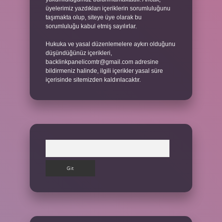
üyelerimiz yazdıkları içeriklerin sorumluluğunu
taşımakta olup, siteye üye olarak bu
sorumluluğu kabul etmiş sayılırlar.
Hukuka ve yasal düzenlemelere aykırı olduğunu
düşündüğünüz içerikleri,
backlinkpanelicomtr@gmail.com
adresine
bildirmeniz halinde, ilgili içerikler yasal süre
içerisinde sitemizden kaldırılacaktır.
Arama