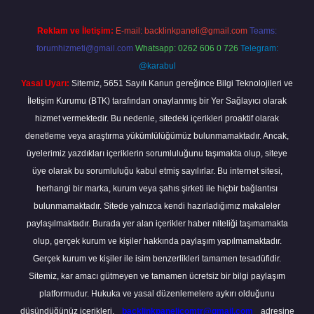
Reklam ve İletişim:
E-mail:
backlinkpaneli@gmail.com
Teams:
forumhizmeti@gmail.com
Whatsapp: 0262 606 0 726
Telegram:
@karabul
Yasal Uyarı:
Sitemiz, 5651 Sayılı Kanun gereğince Bilgi Teknolojileri ve
İletişim Kurumu (BTK) tarafından onaylanmış bir Yer Sağlayıcı olarak
hizmet vermektedir. Bu nedenle, sitedeki içerikleri proaktif olarak
denetleme veya araştırma yükümlülüğümüz bulunmamaktadır. Ancak,
üyelerimiz yazdıkları içeriklerin sorumluluğunu taşımakta olup, siteye
üye olarak bu sorumluluğu kabul etmiş sayılırlar. Bu internet sitesi,
herhangi bir marka, kurum veya şahıs şirketi ile hiçbir bağlantısı
bulunmamaktadır. Sitede yalnızca kendi hazırladığımız makaleler
paylaşılmaktadır. Burada yer alan içerikler haber niteliği taşımamakta
olup, gerçek kurum ve kişiler hakkında paylaşım yapılmamaktadır.
Gerçek kurum ve kişiler ile isim benzerlikleri tamamen tesadüfidir.
Sitemiz, kar amacı gütmeyen ve tamamen ücretsiz bir bilgi paylaşım
platformudur. Hukuka ve yasal düzenlemelere aykırı olduğunu
düşündüğünüz içerikleri,
backlinkpanelicomtr@gmail.com
adresine