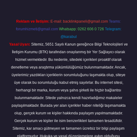
Reklam ve İletişim:
E-mail:
backlinkpaneli@gmail.com
Teams:
forumhizmeti@gmail.com
Whatsapp: 0262 606 0 726
Telegram:
@karabul
Yasal Uyarı:
Sitemiz, 5651 Sayılı Kanun gereğince Bilgi Teknolojileri ve
İletişim Kurumu (BTK) tarafından onaylanmış bir Yer Sağlayıcı olarak
hizmet vermektedir. Bu nedenle, sitedeki içerikleri proaktif olarak
denetleme veya araştırma yükümlülüğümüz bulunmamaktadır. Ancak,
üyelerimiz yazdıkları içeriklerin sorumluluğunu taşımakta olup, siteye
üye olarak bu sorumluluğu kabul etmiş sayılırlar. Bu internet sitesi,
herhangi bir marka, kurum veya şahıs şirketi ile hiçbir bağlantısı
bulunmamaktadır. Sitede yalnızca kendi hazırladığımız makaleler
paylaşılmaktadır. Burada yer alan içerikler haber niteliği taşımamakta
olup, gerçek kurum ve kişiler hakkında paylaşım yapılmamaktadır.
Gerçek kurum ve kişiler ile isim benzerlikleri tamamen tesadüfidir.
Sitemiz, kar amacı gütmeyen ve tamamen ücretsiz bir bilgi paylaşım
platformudur. Hukuka ve yasal düzenlemelere aykırı olduğunu