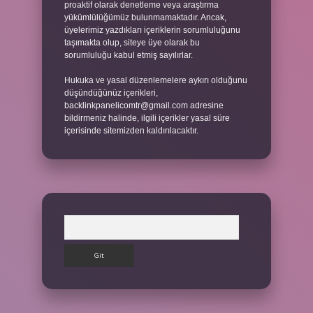
proaktif olarak denetleme veya araştırma
yükümlülüğümüz bulunmamaktadır. Ancak,
üyelerimiz yazdıkları içeriklerin sorumluluğunu
taşımakta olup, siteye üye olarak bu
sorumluluğu kabul etmiş sayılırlar.
Hukuka ve yasal düzenlemelere aykırı olduğunu
düşündüğünüz içerikleri,
backlinkpanelicomtr@gmail.com
adresine
bildirmeniz halinde, ilgili içerikler yasal süre
içerisinde sitemizden kaldırılacaktır.
Arama