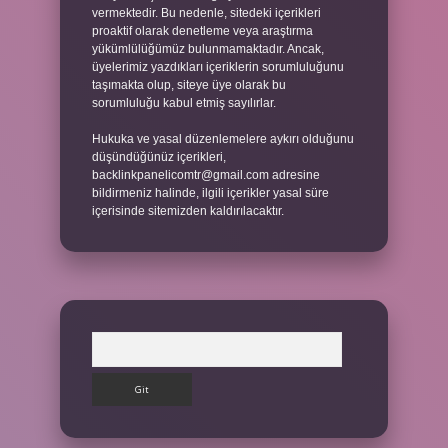
vermektedir. Bu nedenle, sitedeki içerikleri
proaktif olarak denetleme veya araştırma
yükümlülüğümüz bulunmamaktadır. Ancak,
üyelerimiz yazdıkları içeriklerin sorumluluğunu
taşımakta olup, siteye üye olarak bu
sorumluluğu kabul etmiş sayılırlar.
Hukuka ve yasal düzenlemelere aykırı olduğunu
düşündüğünüz içerikleri,
backlinkpanelicomtr@gmail.com
adresine
bildirmeniz halinde, ilgili içerikler yasal süre
içerisinde sitemizden kaldırılacaktır.
Arama