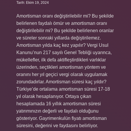
Tarih: Ekim 19, 2024
Amortisman oranı değiştirilebilir mi? Bu şekilde
belirlenen faydalı ömür ve amortisman oranı
değiştirilebilir mi? Bu şekilde belirlenen oranlar
ve süreler sonraki yıllarda değiştirilemez.
Amortisman yılda kaç kez yapılır? Vergi Usul
Kanunu’nun 217 sayılı Genel Tebliği uyarınca,
mükellefler, ilk defa aktifleştirdikleri varlıklar
üzerinden, seçtikleri amortisman yöntem ve
oranını her yıl geçici vergi olarak uygulamak
zorundadırlar. Amortisman süresi kaç yıldır?
Türkiye’de ortalama amortisman süresi 17-18
yıl olarak hesaplanıyor. Ortaya çıkan
hesaplamada 16 yıllık amortisman süresi
yatırımınızın değerli ve faydalı olduğunu
gösteriyor. Gayrimenkulün fiyatı amortisman
süresini, değerini ve faydasını belirliyor.