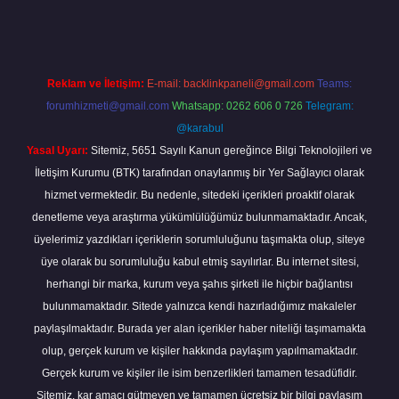
Reklam ve İletişim:
E-mail:
backlinkpaneli@gmail.com
Teams:
forumhizmeti@gmail.com
Whatsapp: 0262 606 0 726
Telegram:
@karabul
Yasal Uyarı:
Sitemiz, 5651 Sayılı Kanun gereğince Bilgi Teknolojileri ve
İletişim Kurumu (BTK) tarafından onaylanmış bir Yer Sağlayıcı olarak
hizmet vermektedir. Bu nedenle, sitedeki içerikleri proaktif olarak
denetleme veya araştırma yükümlülüğümüz bulunmamaktadır. Ancak,
üyelerimiz yazdıkları içeriklerin sorumluluğunu taşımakta olup, siteye
üye olarak bu sorumluluğu kabul etmiş sayılırlar. Bu internet sitesi,
herhangi bir marka, kurum veya şahıs şirketi ile hiçbir bağlantısı
bulunmamaktadır. Sitede yalnızca kendi hazırladığımız makaleler
paylaşılmaktadır. Burada yer alan içerikler haber niteliği taşımamakta
olup, gerçek kurum ve kişiler hakkında paylaşım yapılmamaktadır.
Gerçek kurum ve kişiler ile isim benzerlikleri tamamen tesadüfidir.
Sitemiz, kar amacı gütmeyen ve tamamen ücretsiz bir bilgi paylaşım