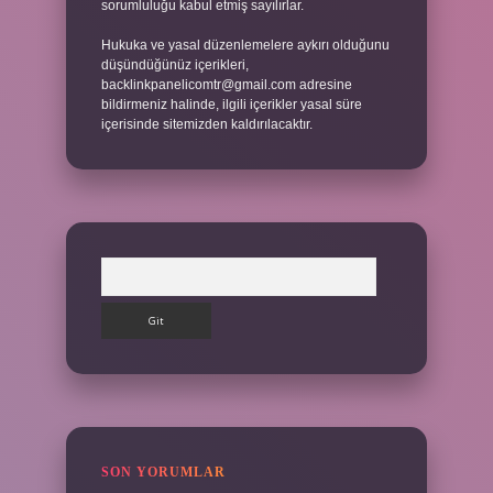
sorumluluğu kabul etmiş sayılırlar.
Hukuka ve yasal düzenlemelere aykırı olduğunu
düşündüğünüz içerikleri,
backlinkpanelicomtr@gmail.com
adresine
bildirmeniz halinde, ilgili içerikler yasal süre
içerisinde sitemizden kaldırılacaktır.
Arama
SON YORUMLAR