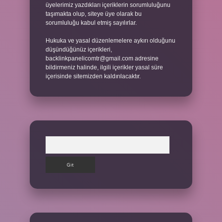
üyelerimiz yazdıkları içeriklerin sorumluluğunu
taşımakta olup, siteye üye olarak bu
sorumluluğu kabul etmiş sayılırlar.
Hukuka ve yasal düzenlemelere aykırı olduğunu
düşündüğünüz içerikleri,
backlinkpanelicomtr@gmail.com
adresine
bildirmeniz halinde, ilgili içerikler yasal süre
içerisinde sitemizden kaldırılacaktır.
Arama