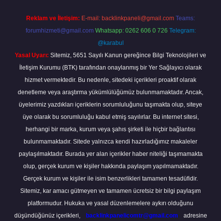
Reklam ve İletişim:
E-mail:
backlinkpaneli@gmail.com
Teams:
forumhizmeti@gmail.com
Whatsapp: 0262 606 0 726
Telegram:
@karabul
Yasal Uyarı:
Sitemiz, 5651 Sayılı Kanun gereğince Bilgi Teknolojileri ve
İletişim Kurumu (BTK) tarafından onaylanmış bir Yer Sağlayıcı olarak
hizmet vermektedir. Bu nedenle, sitedeki içerikleri proaktif olarak
denetleme veya araştırma yükümlülüğümüz bulunmamaktadır. Ancak,
üyelerimiz yazdıkları içeriklerin sorumluluğunu taşımakta olup, siteye
üye olarak bu sorumluluğu kabul etmiş sayılırlar. Bu internet sitesi,
herhangi bir marka, kurum veya şahıs şirketi ile hiçbir bağlantısı
bulunmamaktadır. Sitede yalnızca kendi hazırladığımız makaleler
paylaşılmaktadır. Burada yer alan içerikler haber niteliği taşımamakta
olup, gerçek kurum ve kişiler hakkında paylaşım yapılmamaktadır.
Gerçek kurum ve kişiler ile isim benzerlikleri tamamen tesadüfidir.
Sitemiz, kar amacı gütmeyen ve tamamen ücretsiz bir bilgi paylaşım
platformudur. Hukuka ve yasal düzenlemelere aykırı olduğunu
düşündüğünüz içerikleri,
backlinkpanelicomtr@gmail.com
adresine