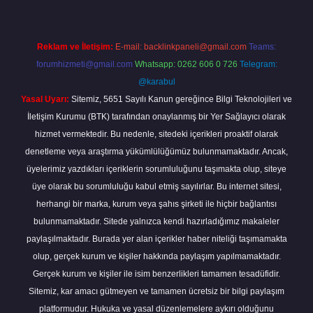
Reklam ve İletişim:
E-mail:
backlinkpaneli@gmail.com
Teams:
forumhizmeti@gmail.com
Whatsapp: 0262 606 0 726
Telegram:
@karabul
Yasal Uyarı:
Sitemiz, 5651 Sayılı Kanun gereğince Bilgi Teknolojileri ve
İletişim Kurumu (BTK) tarafından onaylanmış bir Yer Sağlayıcı olarak
hizmet vermektedir. Bu nedenle, sitedeki içerikleri proaktif olarak
denetleme veya araştırma yükümlülüğümüz bulunmamaktadır. Ancak,
üyelerimiz yazdıkları içeriklerin sorumluluğunu taşımakta olup, siteye
üye olarak bu sorumluluğu kabul etmiş sayılırlar. Bu internet sitesi,
herhangi bir marka, kurum veya şahıs şirketi ile hiçbir bağlantısı
bulunmamaktadır. Sitede yalnızca kendi hazırladığımız makaleler
paylaşılmaktadır. Burada yer alan içerikler haber niteliği taşımamakta
olup, gerçek kurum ve kişiler hakkında paylaşım yapılmamaktadır.
Gerçek kurum ve kişiler ile isim benzerlikleri tamamen tesadüfidir.
Sitemiz, kar amacı gütmeyen ve tamamen ücretsiz bir bilgi paylaşım
platformudur. Hukuka ve yasal düzenlemelere aykırı olduğunu