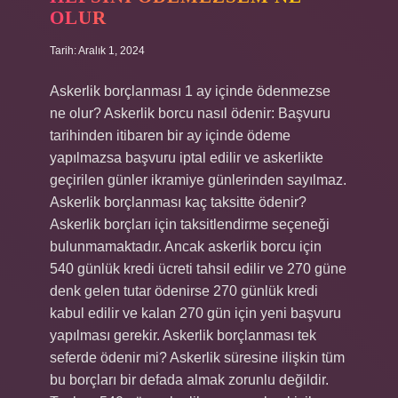
OLUR
Tarih: Aralık 1, 2024
Askerlik borçlanması 1 ay içinde ödenmezse
ne olur? Askerlik borcu nasıl ödenir: Başvuru
tarihinden itibaren bir ay içinde ödeme
yapılmazsa başvuru iptal edilir ve askerlikte
geçirilen günler ikramiye günlerinden sayılmaz.
Askerlik borçlanması kaç taksitte ödenir?
Askerlik borçları için taksitlendirme seçeneği
bulunmamaktadır. Ancak askerlik borcu için
540 günlük kredi ücreti tahsil edilir ve 270 güne
denk gelen tutar ödenirse 270 günlük kredi
kabul edilir ve kalan 270 gün için yeni başvuru
yapılması gerekir. Askerlik borçlanması tek
seferde ödenir mi? Askerlik süresine ilişkin tüm
bu borçları bir defada almak zorunlu değildir.