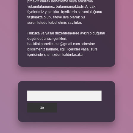
proaktif olarak denetleme veya araştırma
yükümlülüğümüz bulunmamaktadır. Ancak,
üyelerimiz yazdıkları içeriklerin sorumluluğunu
taşımakta olup, siteye üye olarak bu
sorumluluğu kabul etmiş sayılırlar.
Hukuka ve yasal düzenlemelere aykırı olduğunu
düşündüğünüz içerikleri,
backlinkpanelicomtr@gmail.com
adresine
bildirmeniz halinde, ilgili içerikler yasal süre
içerisinde sitemizden kaldırılacaktır.
Arama