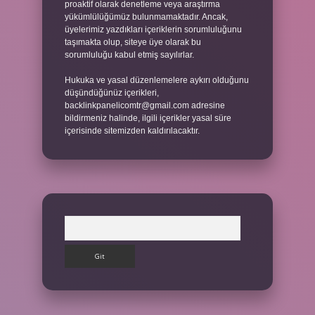
proaktif olarak denetleme veya araştırma
yükümlülüğümüz bulunmamaktadır. Ancak,
üyelerimiz yazdıkları içeriklerin sorumluluğunu
taşımakta olup, siteye üye olarak bu
sorumluluğu kabul etmiş sayılırlar.
Hukuka ve yasal düzenlemelere aykırı olduğunu
düşündüğünüz içerikleri,
backlinkpanelicomtr@gmail.com
adresine
bildirmeniz halinde, ilgili içerikler yasal süre
içerisinde sitemizden kaldırılacaktır.
Arama