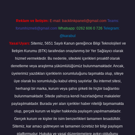
Reklam ve İletişim:
E-mail:
backlinkpaneli@gmail.com
Teams:
forumhizmeti@gmail.com
Whatsapp: 0262 606 0 726
Telegram:
@karabul
Yasal Uyarı:
Sitemiz, 5651 Sayılı Kanun gereğince Bilgi Teknolojileri ve
İletişim Kurumu (BTK) tarafından onaylanmış bir Yer Sağlayıcı olarak
hizmet vermektedir. Bu nedenle, sitedeki içerikleri proaktif olarak
denetleme veya araştırma yükümlülüğümüz bulunmamaktadır. Ancak,
üyelerimiz yazdıkları içeriklerin sorumluluğunu taşımakta olup, siteye
üye olarak bu sorumluluğu kabul etmiş sayılırlar. Bu internet sitesi,
herhangi bir marka, kurum veya şahıs şirketi ile hiçbir bağlantısı
bulunmamaktadır. Sitede yalnızca kendi hazırladığımız makaleler
paylaşılmaktadır. Burada yer alan içerikler haber niteliği taşımamakta
olup, gerçek kurum ve kişiler hakkında paylaşım yapılmamaktadır.
Gerçek kurum ve kişiler ile isim benzerlikleri tamamen tesadüfidir.
Sitemiz, kar amacı gütmeyen ve tamamen ücretsiz bir bilgi paylaşım
platformudur. Hukuka ve yasal düzenlemelere aykırı olduğunu