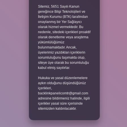
Sitemiz, 5651 Sayılı Kanun
gereğince Bilgi Teknolojileri ve
İletişim Kurumu (BTK) tarafından
onaylanmış bir Yer Sağlayıcı
olarak hizmet vermektedir. Bu
nedenle, sitedeki içerikleri proaktif
olarak denetleme veya araştırma
yükümlülüğümüz
bulunmamaktadır. Ancak,
üyelerimiz yazdıkları içeriklerin
sorumluluğunu taşımakta olup,
siteye üye olarak bu sorumluluğu
kabul etmiş sayılırlar.
Hukuka ve yasal düzenlemelere
aykırı olduğunu düşündüğünüz
içerikleri,
backlinkpanelicomtr@gmail.com
adresine bildirmeniz halinde, ilgili
içerikler yasal süre içerisinde
sitemizden kaldırılacaktır.