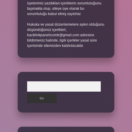
üyelerimiz yazdıkları içeriklerin sorumluluğunu
taşımakta olup, siteye üye olarak bu
sorumluluğu kabul etmiş sayılırlar.
Hukuka ve yasal düzenlemelere aykırı olduğunu
düşündüğünüz içerikleri,
backlinkpanelicomtr@gmail.com
adresine
bildirmeniz halinde, ilgili içerikler yasal süre
içerisinde sitemizden kaldırılacaktır.
Arama