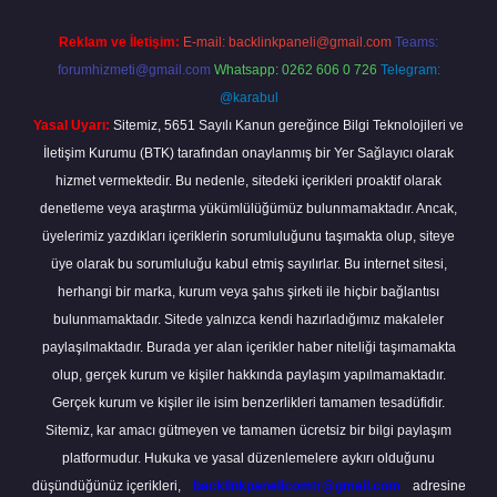
Reklam ve İletişim:
E-mail:
backlinkpaneli@gmail.com
Teams:
forumhizmeti@gmail.com
Whatsapp: 0262 606 0 726
Telegram:
@karabul
Yasal Uyarı:
Sitemiz, 5651 Sayılı Kanun gereğince Bilgi Teknolojileri ve
İletişim Kurumu (BTK) tarafından onaylanmış bir Yer Sağlayıcı olarak
hizmet vermektedir. Bu nedenle, sitedeki içerikleri proaktif olarak
denetleme veya araştırma yükümlülüğümüz bulunmamaktadır. Ancak,
üyelerimiz yazdıkları içeriklerin sorumluluğunu taşımakta olup, siteye
üye olarak bu sorumluluğu kabul etmiş sayılırlar. Bu internet sitesi,
herhangi bir marka, kurum veya şahıs şirketi ile hiçbir bağlantısı
bulunmamaktadır. Sitede yalnızca kendi hazırladığımız makaleler
paylaşılmaktadır. Burada yer alan içerikler haber niteliği taşımamakta
olup, gerçek kurum ve kişiler hakkında paylaşım yapılmamaktadır.
Gerçek kurum ve kişiler ile isim benzerlikleri tamamen tesadüfidir.
Sitemiz, kar amacı gütmeyen ve tamamen ücretsiz bir bilgi paylaşım
platformudur. Hukuka ve yasal düzenlemelere aykırı olduğunu
düşündüğünüz içerikleri,
backlinkpanelicomtr@gmail.com
adresine