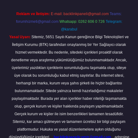
Reklam ve İletişim:
E-mail:
backlinkpaneli@gmail.com
Teams:
forumhizmeti@gmail.com
Whatsapp: 0262 606 0 726
Telegram:
@karabul
Yasal Uyarı:
Sitemiz, 5651 Sayılı Kanun gereğince Bilgi Teknolojileri ve
İletişim Kurumu (BTK) tarafından onaylanmış bir Yer Sağlayıcı olarak
hizmet vermektedir. Bu nedenle, sitedeki içerikleri proaktif olarak
denetleme veya araştırma yükümlülüğümüz bulunmamaktadır. Ancak,
üyelerimiz yazdıkları içeriklerin sorumluluğunu taşımakta olup, siteye
üye olarak bu sorumluluğu kabul etmiş sayılırlar. Bu internet sitesi,
herhangi bir marka, kurum veya şahıs şirketi ile hiçbir bağlantısı
bulunmamaktadır. Sitede yalnızca kendi hazırladığımız makaleler
paylaşılmaktadır. Burada yer alan içerikler haber niteliği taşımamakta
olup, gerçek kurum ve kişiler hakkında paylaşım yapılmamaktadır.
Gerçek kurum ve kişiler ile isim benzerlikleri tamamen tesadüfidir.
Sitemiz, kar amacı gütmeyen ve tamamen ücretsiz bir bilgi paylaşım
platformudur. Hukuka ve yasal düzenlemelere aykırı olduğunu
düşündüğünüz içerikleri,
backlinkpanelicomtr@gmail.com
adresine