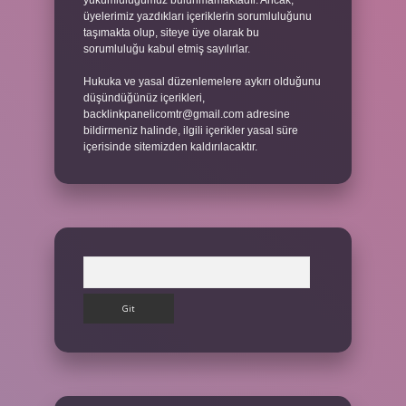
yükümlülüğümüz bulunmamaktadır. Ancak,
üyelerimiz yazdıkları içeriklerin sorumluluğunu
taşımakta olup, siteye üye olarak bu
sorumluluğu kabul etmiş sayılırlar.
Hukuka ve yasal düzenlemelere aykırı olduğunu
düşündüğünüz içerikleri,
backlinkpanelicomtr@gmail.com
adresine
bildirmeniz halinde, ilgili içerikler yasal süre
içerisinde sitemizden kaldırılacaktır.
Arama