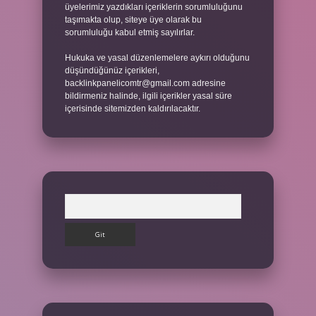
üyelerimiz yazdıkları içeriklerin sorumluluğunu
taşımakta olup, siteye üye olarak bu
sorumluluğu kabul etmiş sayılırlar.
Hukuka ve yasal düzenlemelere aykırı olduğunu
düşündüğünüz içerikleri,
backlinkpanelicomtr@gmail.com
adresine
bildirmeniz halinde, ilgili içerikler yasal süre
içerisinde sitemizden kaldırılacaktır.
Arama