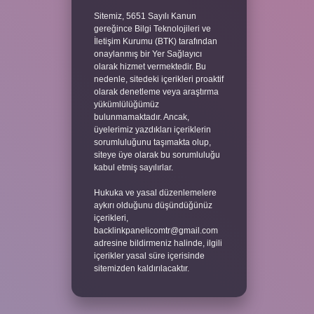
Sitemiz, 5651 Sayılı Kanun
gereğince Bilgi Teknolojileri ve
İletişim Kurumu (BTK) tarafından
onaylanmış bir Yer Sağlayıcı
olarak hizmet vermektedir. Bu
nedenle, sitedeki içerikleri proaktif
olarak denetleme veya araştırma
yükümlülüğümüz
bulunmamaktadır. Ancak,
üyelerimiz yazdıkları içeriklerin
sorumluluğunu taşımakta olup,
siteye üye olarak bu sorumluluğu
kabul etmiş sayılırlar.
Hukuka ve yasal düzenlemelere
aykırı olduğunu düşündüğünüz
içerikleri,
backlinkpanelicomtr@gmail.com
adresine bildirmeniz halinde, ilgili
içerikler yasal süre içerisinde
sitemizden kaldırılacaktır.