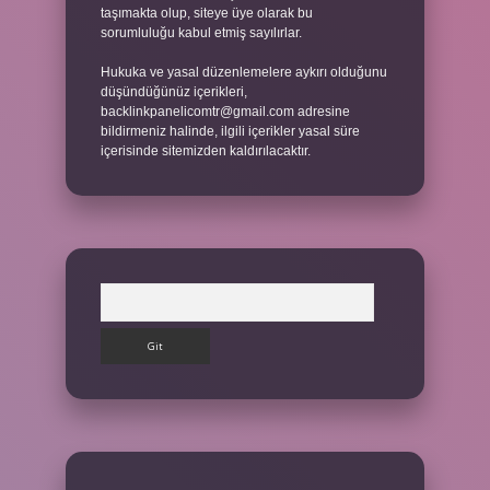
taşımakta olup, siteye üye olarak bu
sorumluluğu kabul etmiş sayılırlar.
Hukuka ve yasal düzenlemelere aykırı olduğunu
düşündüğünüz içerikleri,
backlinkpanelicomtr@gmail.com
adresine
bildirmeniz halinde, ilgili içerikler yasal süre
içerisinde sitemizden kaldırılacaktır.
Arama