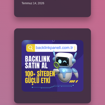
Temmuz 14, 2026