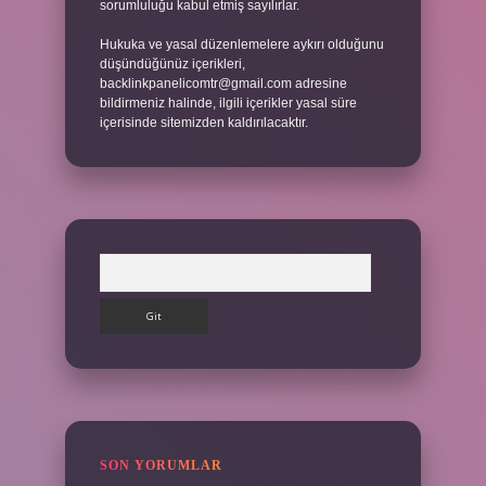
sorumluluğu kabul etmiş sayılırlar.
Hukuka ve yasal düzenlemelere aykırı olduğunu
düşündüğünüz içerikleri,
backlinkpanelicomtr@gmail.com
adresine
bildirmeniz halinde, ilgili içerikler yasal süre
içerisinde sitemizden kaldırılacaktır.
Arama
SON YORUMLAR