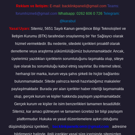
Reklam ve İletişim:
E-mail:
backlinkpaneli@gmail.com
Teams:
forumhizmeti@gmail.com
Whatsapp: 0262 606 0 726
Telegram:
@karabul
Yasal Uyarı:
Sitemiz, 5651 Sayılı Kanun gereğince Bilgi Teknolojileri ve
İletişim Kurumu (BTK) tarafından onaylanmış bir Yer Sağlayıcı olarak
hizmet vermektedir. Bu nedenle, sitedeki içerikleri proaktif olarak
denetleme veya araştırma yükümlülüğümüz bulunmamaktadır. Ancak,
üyelerimiz yazdıkları içeriklerin sorumluluğunu taşımakta olup, siteye
üye olarak bu sorumluluğu kabul etmiş sayılırlar. Bu internet sitesi,
herhangi bir marka, kurum veya şahıs şirketi ile hiçbir bağlantısı
bulunmamaktadır. Sitede yalnızca kendi hazırladığımız makaleler
paylaşılmaktadır. Burada yer alan içerikler haber niteliği taşımamakta
olup, gerçek kurum ve kişiler hakkında paylaşım yapılmamaktadır.
Gerçek kurum ve kişiler ile isim benzerlikleri tamamen tesadüfidir.
Sitemiz, kar amacı gütmeyen ve tamamen ücretsiz bir bilgi paylaşım
platformudur. Hukuka ve yasal düzenlemelere aykırı olduğunu
düşündüğünüz içerikleri,
backlinkpanelicomtr@gmail.com
adresine
bildirmeniz halinde, ilgili içerikler yasal süre içerisinde sitemizden