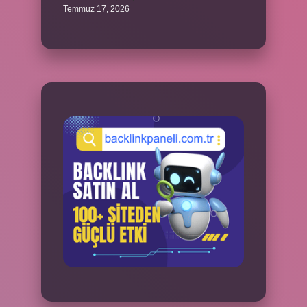
Temmuz 17, 2026