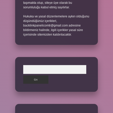
taşımakta olup, siteye üye olarak bu
sorumluluğu kabul etmiş sayılırlar.
Hukuka ve yasal düzenlemelere aykırı olduğunu
düşündüğünüz içerikleri,
backlinkpanelicomtr@gmail.com
adresine
bildirmeniz halinde, ilgili içerikler yasal süre
içerisinde sitemizden kaldırılacaktır.
Arama