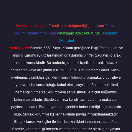
Reklam ve İletişim:
E-mail:
backlinkpaneli@gmail.com
Teams:
forumhizmeti@gmail.com
Whatsapp: 0262 606 0 726
Telegram:
@karabul
Yasal Uyarı:
Sitemiz, 5651 Sayılı Kanun gereğince Bilgi Teknolojileri ve
İletişim Kurumu (BTK) tarafından onaylanmış bir Yer Sağlayıcı olarak
hizmet vermektedir. Bu nedenle, sitedeki içerikleri proaktif olarak
denetleme veya araştırma yükümlülüğümüz bulunmamaktadır. Ancak,
üyelerimiz yazdıkları içeriklerin sorumluluğunu taşımakta olup, siteye
üye olarak bu sorumluluğu kabul etmiş sayılırlar. Bu internet sitesi,
herhangi bir marka, kurum veya şahıs şirketi ile hiçbir bağlantısı
bulunmamaktadır. Sitede yalnızca kendi hazırladığımız makaleler
paylaşılmaktadır. Burada yer alan içerikler haber niteliği taşımamakta
olup, gerçek kurum ve kişiler hakkında paylaşım yapılmamaktadır.
Gerçek kurum ve kişiler ile isim benzerlikleri tamamen tesadüfidir.
Sitemiz, kar amacı gütmeyen ve tamamen ücretsiz bir bilgi paylaşım