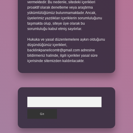
vermektedir. Bu nedenle, sitedeki içerikleri
proaktif olarak denetleme veya araştırma
yükümlülüğümüz bulunmamaktadır. Ancak,
üyelerimiz yazdıkları içeriklerin sorumluluğunu
taşımakta olup, siteye üye olarak bu
sorumluluğu kabul etmiş sayılırlar.
Hukuka ve yasal düzenlemelere aykırı olduğunu
düşündüğünüz içerikleri,
backlinkpanelicomtr@gmail.com
adresine
bildirmeniz halinde, ilgili içerikler yasal süre
içerisinde sitemizden kaldırılacaktır.
Arama