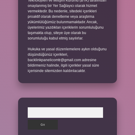
Teknolojileri ve İletişim Kurumu (BTK) tarafından
onaylanmış bir Yer Sağlayıcı olarak hizmet
vermektedir. Bu nedenle, sitedeki içerikleri
proaktif olarak denetleme veya araştırma
yükümlülüğümüz bulunmamaktadır. Ancak,
üyelerimiz yazdıkları içeriklerin sorumluluğunu
taşımakta olup, siteye üye olarak bu
sorumluluğu kabul etmiş sayılırlar.
Hukuka ve yasal düzenlemelere aykırı olduğunu
düşündüğünüz içerikleri,
backlinkpanelicomtr@gmail.com
adresine
bildirmeniz halinde, ilgili içerikler yasal süre
içerisinde sitemizden kaldırılacaktır.
Arama