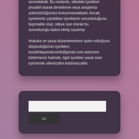
vermektedir. Bu nedenle, sitedeki içerikleri
proaktif olarak denetleme veya araştırma
yükümlülüğümüz bulunmamaktadır. Ancak,
üyelerimiz yazdıkları içeriklerin sorumluluğunu
taşımakta olup, siteye üye olarak bu
sorumluluğu kabul etmiş sayılırlar.
Hukuka ve yasal düzenlemelere aykırı olduğunu
düşündüğünüz içerikleri,
backlinkpanelicomtr@gmail.com
adresine
bildirmeniz halinde, ilgili içerikler yasal süre
içerisinde sitemizden kaldırılacaktır.
Arama