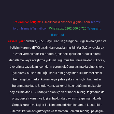
Reklam ve İletişim:
E-mail:
backlinkpaneli@gmail.com
Teams:
forumhizmeti@gmail.com
Whatsapp: 0262 606 0 726
Telegram:
@karabul
Yasal Uyarı:
Sitemiz, 5651 Sayılı Kanun gereğince Bilgi Teknolojileri ve
İletişim Kurumu (BTK) tarafından onaylanmış bir Yer Sağlayıcı olarak
hizmet vermektedir. Bu nedenle, sitedeki içerikleri proaktif olarak
denetleme veya araştırma yükümlülüğümüz bulunmamaktadır. Ancak,
üyelerimiz yazdıkları içeriklerin sorumluluğunu taşımakta olup, siteye
üye olarak bu sorumluluğu kabul etmiş sayılırlar. Bu internet sitesi,
herhangi bir marka, kurum veya şahıs şirketi ile hiçbir bağlantısı
bulunmamaktadır. Sitede yalnızca kendi hazırladığımız makaleler
paylaşılmaktadır. Burada yer alan içerikler haber niteliği taşımamakta
olup, gerçek kurum ve kişiler hakkında paylaşım yapılmamaktadır.
Gerçek kurum ve kişiler ile isim benzerlikleri tamamen tesadüfidir.
Sitemiz, kar amacı gütmeyen ve tamamen ücretsiz bir bilgi paylaşım