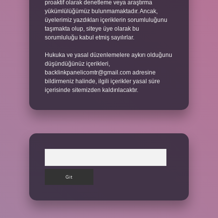
proaktif olarak denetleme veya araştırma
yükümlülüğümüz bulunmamaktadır. Ancak,
üyelerimiz yazdıkları içeriklerin sorumluluğunu
taşımakta olup, siteye üye olarak bu
sorumluluğu kabul etmiş sayılırlar.
Hukuka ve yasal düzenlemelere aykırı olduğunu
düşündüğünüz içerikleri,
backlinkpanelicomtr@gmail.com
adresine
bildirmeniz halinde, ilgili içerikler yasal süre
içerisinde sitemizden kaldırılacaktır.
Arama