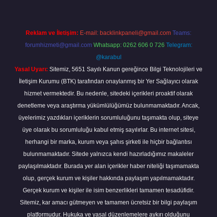
Reklam ve İletişim:
E-mail:
backlinkpaneli@gmail.com
Teams:
forumhizmeti@gmail.com
Whatsapp: 0262 606 0 726
Telegram:
@karabul
Yasal Uyarı:
Sitemiz, 5651 Sayılı Kanun gereğince Bilgi Teknolojileri ve
İletişim Kurumu (BTK) tarafından onaylanmış bir Yer Sağlayıcı olarak
hizmet vermektedir. Bu nedenle, sitedeki içerikleri proaktif olarak
denetleme veya araştırma yükümlülüğümüz bulunmamaktadır. Ancak,
üyelerimiz yazdıkları içeriklerin sorumluluğunu taşımakta olup, siteye
üye olarak bu sorumluluğu kabul etmiş sayılırlar. Bu internet sitesi,
herhangi bir marka, kurum veya şahıs şirketi ile hiçbir bağlantısı
bulunmamaktadır. Sitede yalnızca kendi hazırladığımız makaleler
paylaşılmaktadır. Burada yer alan içerikler haber niteliği taşımamakta
olup, gerçek kurum ve kişiler hakkında paylaşım yapılmamaktadır.
Gerçek kurum ve kişiler ile isim benzerlikleri tamamen tesadüfidir.
Sitemiz, kar amacı gütmeyen ve tamamen ücretsiz bir bilgi paylaşım
platformudur. Hukuka ve yasal düzenlemelere aykırı olduğunu