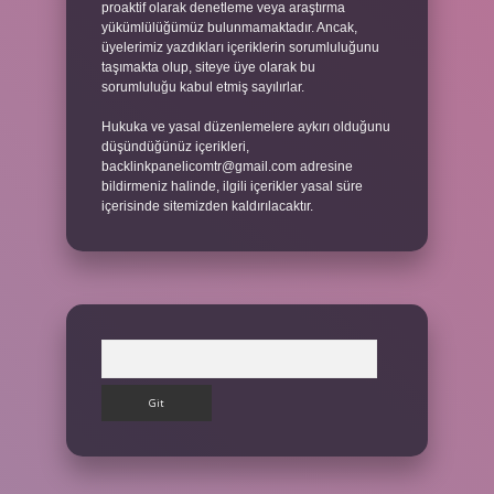
proaktif olarak denetleme veya araştırma
yükümlülüğümüz bulunmamaktadır. Ancak,
üyelerimiz yazdıkları içeriklerin sorumluluğunu
taşımakta olup, siteye üye olarak bu
sorumluluğu kabul etmiş sayılırlar.
Hukuka ve yasal düzenlemelere aykırı olduğunu
düşündüğünüz içerikleri,
backlinkpanelicomtr@gmail.com
adresine
bildirmeniz halinde, ilgili içerikler yasal süre
içerisinde sitemizden kaldırılacaktır.
Arama