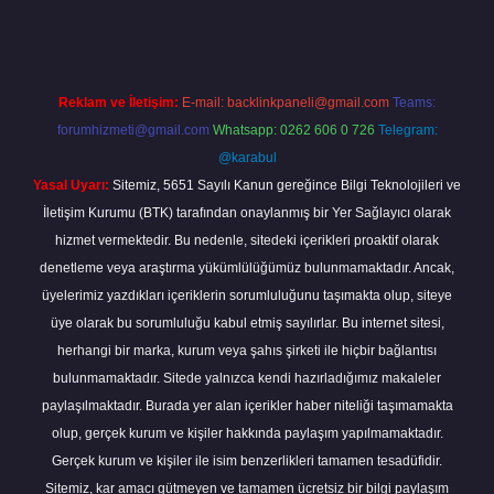
Reklam ve İletişim:
E-mail:
backlinkpaneli@gmail.com
Teams:
forumhizmeti@gmail.com
Whatsapp: 0262 606 0 726
Telegram:
@karabul
Yasal Uyarı:
Sitemiz, 5651 Sayılı Kanun gereğince Bilgi Teknolojileri ve
İletişim Kurumu (BTK) tarafından onaylanmış bir Yer Sağlayıcı olarak
hizmet vermektedir. Bu nedenle, sitedeki içerikleri proaktif olarak
denetleme veya araştırma yükümlülüğümüz bulunmamaktadır. Ancak,
üyelerimiz yazdıkları içeriklerin sorumluluğunu taşımakta olup, siteye
üye olarak bu sorumluluğu kabul etmiş sayılırlar. Bu internet sitesi,
herhangi bir marka, kurum veya şahıs şirketi ile hiçbir bağlantısı
bulunmamaktadır. Sitede yalnızca kendi hazırladığımız makaleler
paylaşılmaktadır. Burada yer alan içerikler haber niteliği taşımamakta
olup, gerçek kurum ve kişiler hakkında paylaşım yapılmamaktadır.
Gerçek kurum ve kişiler ile isim benzerlikleri tamamen tesadüfidir.
Sitemiz, kar amacı gütmeyen ve tamamen ücretsiz bir bilgi paylaşım