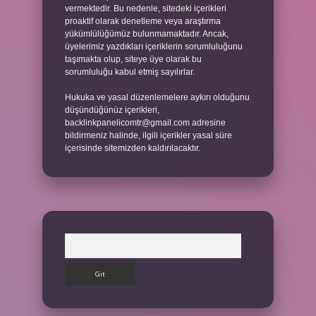
vermektedir. Bu nedenle, sitedeki içerikleri
proaktif olarak denetleme veya araştırma
yükümlülüğümüz bulunmamaktadır. Ancak,
üyelerimiz yazdıkları içeriklerin sorumluluğunu
taşımakta olup, siteye üye olarak bu
sorumluluğu kabul etmiş sayılırlar.
Hukuka ve yasal düzenlemelere aykırı olduğunu
düşündüğünüz içerikleri,
backlinkpanelicomtr@gmail.com
adresine
bildirmeniz halinde, ilgili içerikler yasal süre
içerisinde sitemizden kaldırılacaktır.
Arama