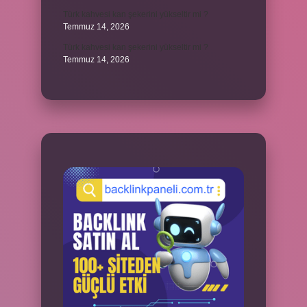
Türk kahvesi kan şekerini yükseltir mi ?
Temmuz 14, 2026
Türk kahvesi kan şekerini yükseltir mi ?
Temmuz 14, 2026