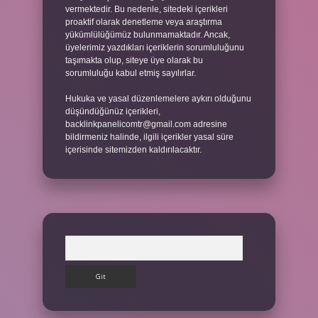
vermektedir. Bu nedenle, sitedeki içerikleri
proaktif olarak denetleme veya araştırma
yükümlülüğümüz bulunmamaktadır. Ancak,
üyelerimiz yazdıkları içeriklerin sorumluluğunu
taşımakta olup, siteye üye olarak bu
sorumluluğu kabul etmiş sayılırlar.
Hukuka ve yasal düzenlemelere aykırı olduğunu
düşündüğünüz içerikleri,
backlinkpanelicomtr@gmail.com
adresine
bildirmeniz halinde, ilgili içerikler yasal süre
içerisinde sitemizden kaldırılacaktır.
Arama