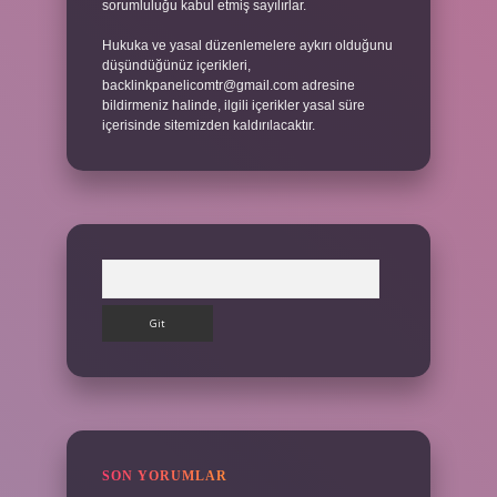
sorumluluğu kabul etmiş sayılırlar.
Hukuka ve yasal düzenlemelere aykırı olduğunu
düşündüğünüz içerikleri,
backlinkpanelicomtr@gmail.com
adresine
bildirmeniz halinde, ilgili içerikler yasal süre
içerisinde sitemizden kaldırılacaktır.
Arama
SON YORUMLAR