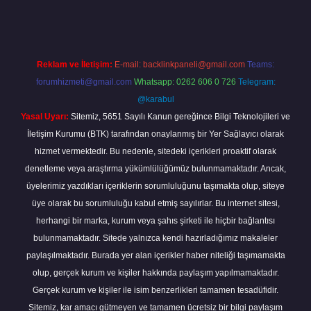
Reklam ve İletişim:
E-mail:
backlinkpaneli@gmail.com
Teams:
forumhizmeti@gmail.com
Whatsapp: 0262 606 0 726
Telegram:
@karabul
Yasal Uyarı:
Sitemiz, 5651 Sayılı Kanun gereğince Bilgi Teknolojileri ve
İletişim Kurumu (BTK) tarafından onaylanmış bir Yer Sağlayıcı olarak
hizmet vermektedir. Bu nedenle, sitedeki içerikleri proaktif olarak
denetleme veya araştırma yükümlülüğümüz bulunmamaktadır. Ancak,
üyelerimiz yazdıkları içeriklerin sorumluluğunu taşımakta olup, siteye
üye olarak bu sorumluluğu kabul etmiş sayılırlar. Bu internet sitesi,
herhangi bir marka, kurum veya şahıs şirketi ile hiçbir bağlantısı
bulunmamaktadır. Sitede yalnızca kendi hazırladığımız makaleler
paylaşılmaktadır. Burada yer alan içerikler haber niteliği taşımamakta
olup, gerçek kurum ve kişiler hakkında paylaşım yapılmamaktadır.
Gerçek kurum ve kişiler ile isim benzerlikleri tamamen tesadüfidir.
Sitemiz, kar amacı gütmeyen ve tamamen ücretsiz bir bilgi paylaşım