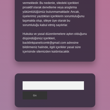
vermektedir. Bu nedenle, sitedeki içerikleri
proaktif olarak denetleme veya araştırma
yükümlülüğümüz bulunmamaktadır. Ancak,
üyelerimiz yazdıkları içeriklerin sorumluluğunu
taşımakta olup, siteye üye olarak bu
sorumluluğu kabul etmiş sayılırlar.
Hukuka ve yasal düzenlemelere aykırı olduğunu
düşündüğünüz içerikleri,
backlinkpanelicomtr@gmail.com
adresine
bildirmeniz halinde, ilgili içerikler yasal süre
içerisinde sitemizden kaldırılacaktır.
Arama