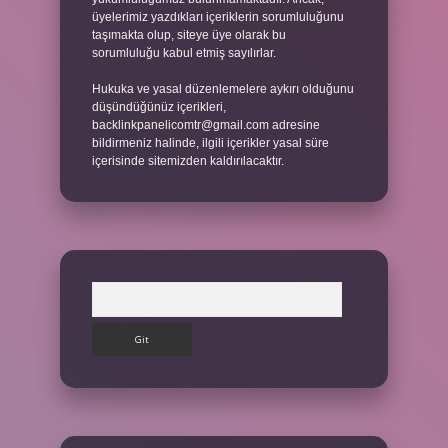
üyelerimiz yazdıkları içeriklerin sorumluluğunu
taşımakta olup, siteye üye olarak bu
sorumluluğu kabul etmiş sayılırlar.
Hukuka ve yasal düzenlemelere aykırı olduğunu
düşündüğünüz içerikleri,
backlinkpanelicomtr@gmail.com
adresine
bildirmeniz halinde, ilgili içerikler yasal süre
içerisinde sitemizden kaldırılacaktır.
Arama