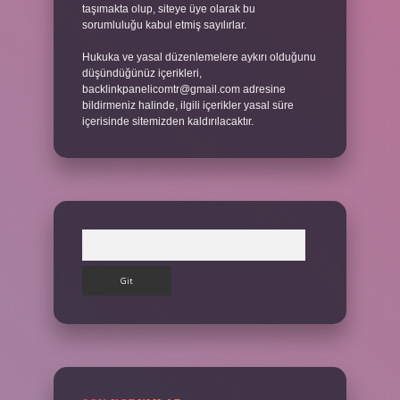
taşımakta olup, siteye üye olarak bu
sorumluluğu kabul etmiş sayılırlar.
Hukuka ve yasal düzenlemelere aykırı olduğunu
düşündüğünüz içerikleri,
backlinkpanelicomtr@gmail.com
adresine
bildirmeniz halinde, ilgili içerikler yasal süre
içerisinde sitemizden kaldırılacaktır.
Arama