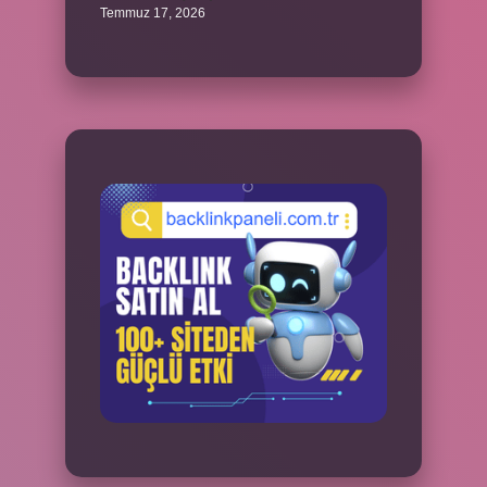
Temmuz 17, 2026