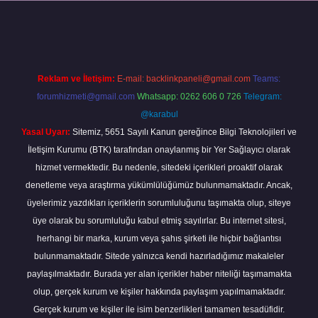
ni giriş
Reklam ve İletişim:
E-mail:
backlinkpaneli@gmail.com
Teams:
forumhizmeti@gmail.com
Whatsapp: 0262 606 0 726
Telegram:
@karabul
Yasal Uyarı:
Sitemiz, 5651 Sayılı Kanun gereğince Bilgi Teknolojileri ve
İletişim Kurumu (BTK) tarafından onaylanmış bir Yer Sağlayıcı olarak
hizmet vermektedir. Bu nedenle, sitedeki içerikleri proaktif olarak
denetleme veya araştırma yükümlülüğümüz bulunmamaktadır. Ancak,
üyelerimiz yazdıkları içeriklerin sorumluluğunu taşımakta olup, siteye
üye olarak bu sorumluluğu kabul etmiş sayılırlar. Bu internet sitesi,
herhangi bir marka, kurum veya şahıs şirketi ile hiçbir bağlantısı
bulunmamaktadır. Sitede yalnızca kendi hazırladığımız makaleler
paylaşılmaktadır. Burada yer alan içerikler haber niteliği taşımamakta
olup, gerçek kurum ve kişiler hakkında paylaşım yapılmamaktadır.
Gerçek kurum ve kişiler ile isim benzerlikleri tamamen tesadüfidir.