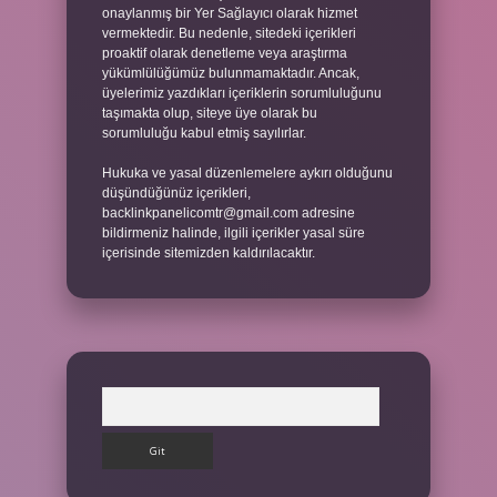
onaylanmış bir Yer Sağlayıcı olarak hizmet
vermektedir. Bu nedenle, sitedeki içerikleri
proaktif olarak denetleme veya araştırma
yükümlülüğümüz bulunmamaktadır. Ancak,
üyelerimiz yazdıkları içeriklerin sorumluluğunu
taşımakta olup, siteye üye olarak bu
sorumluluğu kabul etmiş sayılırlar.
Hukuka ve yasal düzenlemelere aykırı olduğunu
düşündüğünüz içerikleri,
backlinkpanelicomtr@gmail.com
adresine
bildirmeniz halinde, ilgili içerikler yasal süre
içerisinde sitemizden kaldırılacaktır.
Arama