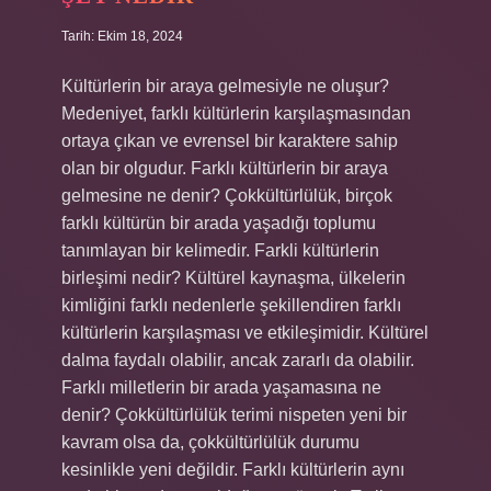
Tarih: Ekim 18, 2024
Kültürlerin bir araya gelmesiyle ne oluşur?
Medeniyet, farklı kültürlerin karşılaşmasından
ortaya çıkan ve evrensel bir karaktere sahip
olan bir olgudur. Farklı kültürlerin bir araya
gelmesine ne denir? Çokkültürlülük, birçok
farklı kültürün bir arada yaşadığı toplumu
tanımlayan bir kelimedir. Farkli kültürlerin
birleşimi nedir? Kültürel kaynaşma, ülkelerin
kimliğini farklı nedenlerle şekillendiren farklı
kültürlerin karşılaşması ve etkileşimidir. Kültürel
dalma faydalı olabilir, ancak zararlı da olabilir.
Farklı milletlerin bir arada yaşamasına ne
denir? Çokkültürlülük terimi nispeten yeni bir
kavram olsa da, çokkültürlülük durumu
kesinlikle yeni değildir. Farklı kültürlerin aynı